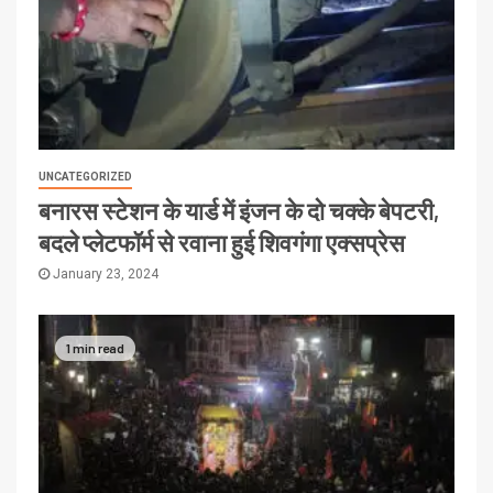
UNCATEGORIZED
बनारस स्टेशन के यार्ड में इंजन के दो चक्के बेपटरी,
बदले प्लेटफॉर्म से रवाना हुई शिवगंगा एक्सप्रेस
January 23, 2024
1 min read