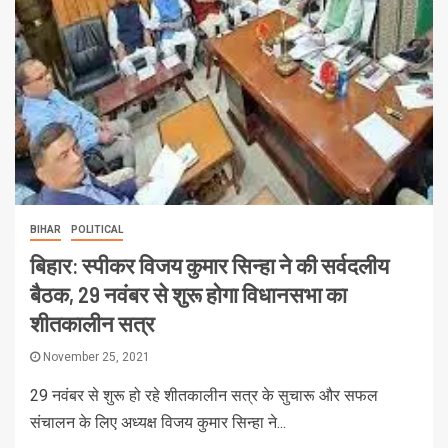
BIHAR
POLITICAL
बिहार: स्पीकर विजय कुमार सिन्हा ने की सर्वदलीय
बैठक, 29 नवंबर से शुरू होगा विधानसभा का
शीतकालीन सत्र
November 25, 2021
29 नवंबर से शुरू हो रहे शीतकालीन सत्र के सुचारू और सफल
संचालन के लिए अध्यक्ष विजय कुमार सिन्हा ने...