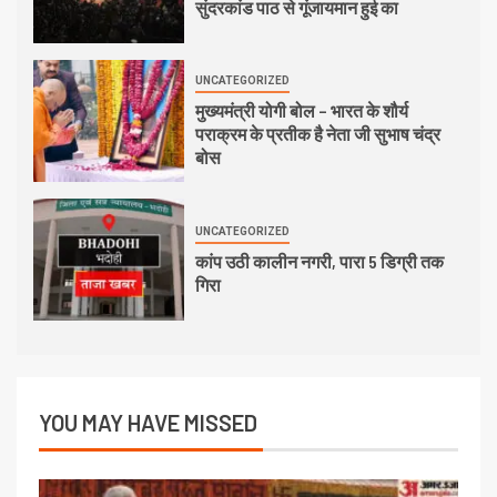
सुंदरकांड पाठ से गूंजायमान हुई का
UNCATEGORIZED
मुख्यमंत्री योगी बोल – भारत के शौर्य
पराक्रम के प्रतीक है नेता जी सुभाष चंद्र
बोस
UNCATEGORIZED
कांप उठी कालीन नगरी, पारा 5 डिग्री तक
गिरा
YOU MAY HAVE MISSED