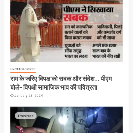
UNCATEGORIZED
राम के जरिए विपक्ष को सबक और संदेश… पीएम
बोले- विपक्षी सामाजिक भाव की पवित्रता
January 23, 2024
1 min read