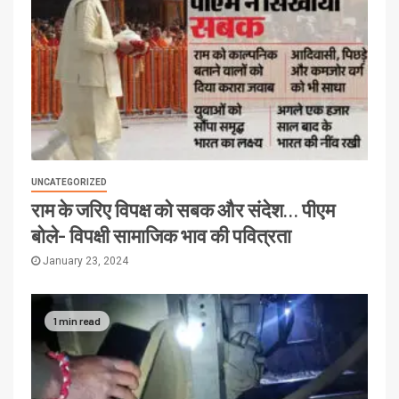
UNCATEGORIZED
राम के जरिए विपक्ष को सबक और संदेश… पीएम
बोले- विपक्षी सामाजिक भाव की पवित्रता
January 23, 2024
1 min read