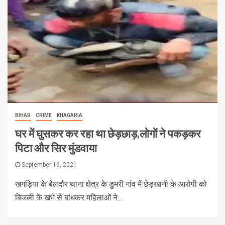
BIHAR
CRIME
KHAGARIA
घर में घुसकर कर रहा था छेड़छाड़,लोगों ने पकड़कर
पिटा और सिर मुंडवाया
September 16, 2021
खगड़िया के बेलदौर थाना क्षेत्र के डुमरी गांव में छेड़खानी के आरोपी को
बिजली के खंभे से बांधकर महिलाओं ने...