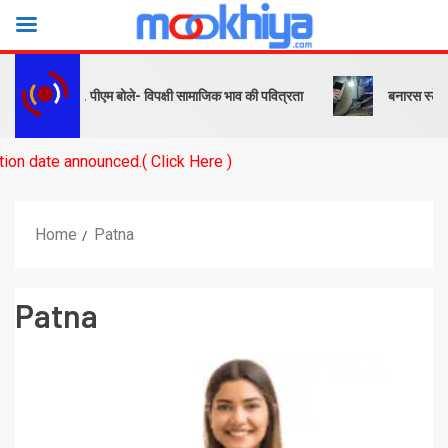
देश… पीएम बोले- विपक्षी सामाजिक भाव की पवित्रता
बनारस स्टेशन के यार्ड में
( Click Here )
Home
Patna
Patna