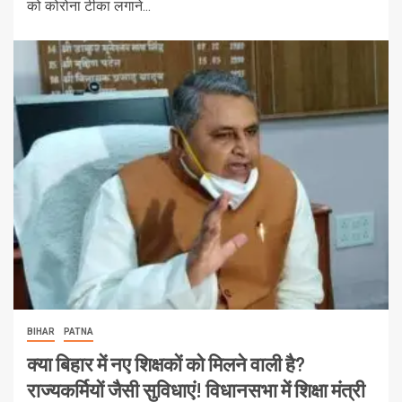
को कोरोना टीका लगाने...
BIHAR
PATNA
क्या बिहार में नए शिक्षकों को मिलने वाली है?
राज्यकर्मियों जैसी सुविधाएं! विधानसभा में शिक्षा मंत्री