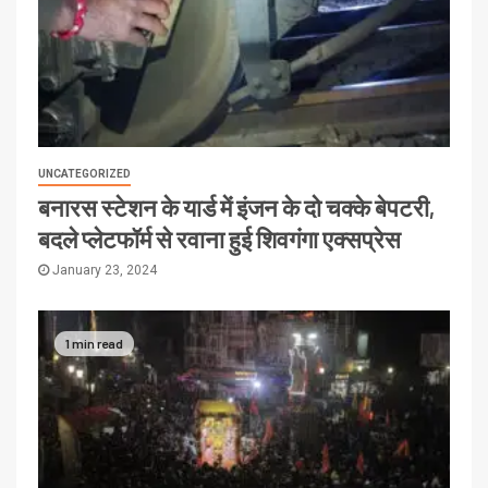
UNCATEGORIZED
बनारस स्टेशन के यार्ड में इंजन के दो चक्के बेपटरी,
बदले प्लेटफॉर्म से रवाना हुई शिवगंगा एक्सप्रेस
January 23, 2024
1 min read