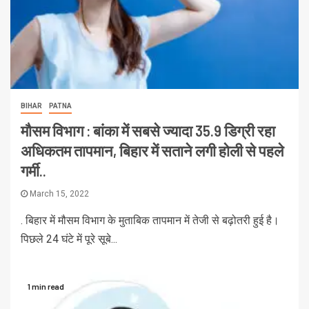
BIHAR
PATNA
मौसम विभाग : बांका में सबसे ज्यादा 35.9 डिग्री रहा
अधिकतम तापमान, बिहार में सताने लगी होली से पहले
गर्मी..
March 15, 2022
. बिहार में मौसम विभाग के मुताबिक तापमान में तेजी से बढ़ोतरी हुई है।
पिछले 24 घंटे में पूरे सूबे...
1 min read