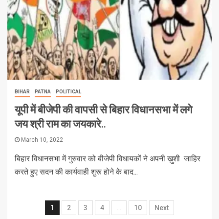
BIHAR
PATNA
POLITICAL
यूपी में बीजेपी की वापसी से बिहार विधानसभा में लगे
जय श्री राम का जयकारे..
March 10, 2022
बिहार विधानसभा में गुरुवार को बीजेपी विधायकों ने अपनी ख़ुशी जाहिर
करते हुए सदन की कार्यवाही शुरू होने के बाद...
1
2
3
4
…
10
Next