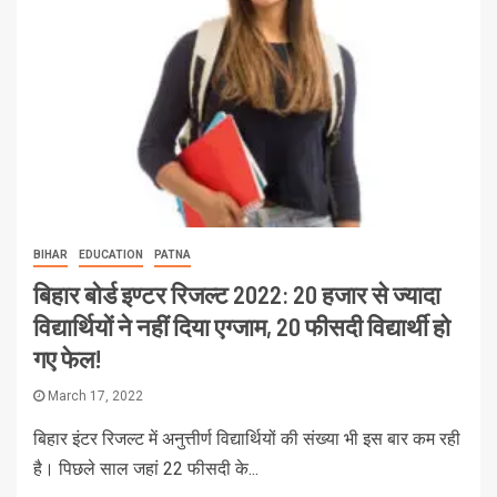
BIHAR
EDUCATION
PATNA
बिहार बोर्ड इण्टर रिजल्ट 2022: 20 हजार से ज्यादा
विद्यार्थियों ने नहीं दिया एग्जाम, 20 फीसदी विद्यार्थी हो
गए फेल!
March 17, 2022
बिहार इंटर रिजल्ट में अनुत्तीर्ण विद्यार्थियों की संख्या भी इस बार कम रही
है। पिछले साल जहां 22 फीसदी के...