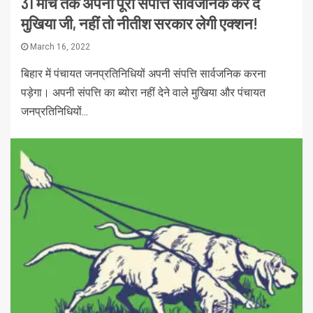
31 मार्च तक अपनी पूरी संपत्ति सार्वजनिक कर दें
मुखिया जी, नहीं तो नीतीश सरकार लेगी एक्शन!
March 16, 2022
बिहार में पंचायत जनप्रतिनिधियों अपनी संपत्ति सार्वजनिक करना
पड़ेगा। अपनी संपत्ति का ब्योरा नहीं देने वाले मुखिया और पंचायत
जनप्रतिनिधियों...