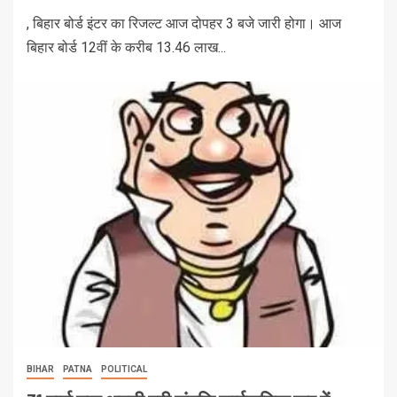
, बिहार बोर्ड इंटर का रिजल्ट आज दोपहर 3 बजे जारी होगा। आज
बिहार बोर्ड 12वीं के करीब 13.46 लाख...
BIHAR
PATNA
POLITICAL