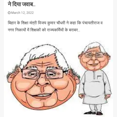
ने दिया जवाब..
March 12, 2022
बिहार के शिक्षा मंत्री विजय कुमार चौधरी ने कहा कि पंचायतीराज व
नगर निकायों में शिक्षकों को राज्यकर्मियों के बराबर...