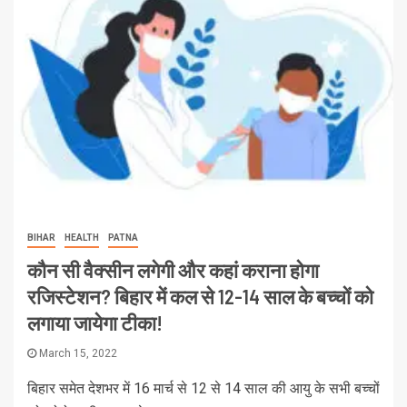
BIHAR
HEALTH
PATNA
कौन सी वैक्सीन लगेगी और कहां कराना होगा
रजिस्टेशन? बिहार में कल से 12-14 साल के बच्चों को
लगाया जायेगा टीका!
March 15, 2022
बिहार समेत देशभर में 16 मार्च से 12 से 14 साल की आयु के सभी बच्चों