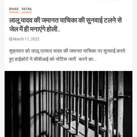
BIHAR
PATNA
लालू यादव की जमानत याचिका की सुनवाई टलने से
जेल में ही मनाएंगे होली..
March 11, 2022
शुक्रवार को लालू प्रसाद यादव की जमानत याचिका पर सुनवाई करते
हुए हाईकोर्ट ने सीबीआई को नोटिस जारी करने का...