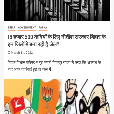
BIHAR
GOVERNMENT
PATNA
18 हजार 500 कैदियों के लिए नीतीश सरकार बिहार के
इन जिलों में बना रही है जेल?
March 11, 2022
बिहार विधान परिषद में गृह मंत्री बिजेंद्र यादव ने कहा कि अपराध के
बाद अगर कार्रवाई हुई तो जेल में...