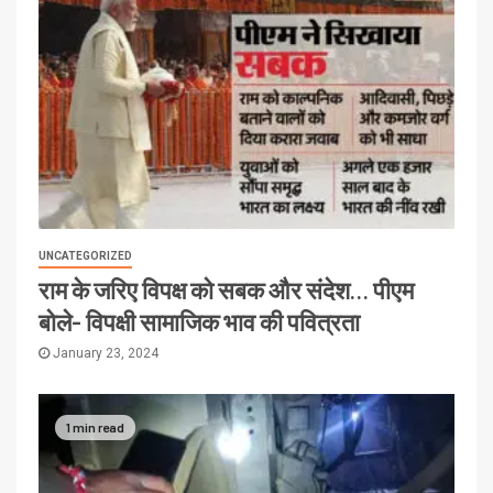
UNCATEGORIZED
राम के जरिए विपक्ष को सबक और संदेश… पीएम
बोले- विपक्षी सामाजिक भाव की पवित्रता
January 23, 2024
1 min read