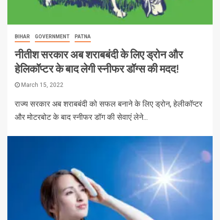
BIHAR
GOVERNMENT
PATNA
नीतीश सरकार अब शराबबंदी के लिए ड्रोन और
हेलिकॉप्टर के बाद लेगी स्नीफर डॉग्स की मदद!
March 15, 2022
राज्य सरकार अब शराबबंदी को सफल बनाने के लिए ड्रोन, हेलीकॉप्टर
और मोटरबोट के बाद स्नीफर डॉग की सेवाएं लेने...