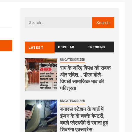
LATEST
POPULAR
TRENDING
UNCATEGORIZED
राम के जरिए विपक्ष को सबक
और संदेश… पीएम बोले-
विपक्षी सामाजिक भाव की
पवित्रता
UNCATEGORIZED
बनारस स्टेशन के यार्ड में
इंजन के दो चक्के बेपटरी,
बदले प्लेटफॉर्म से रवाना हुई
शिवगंगा एक्सप्रेस