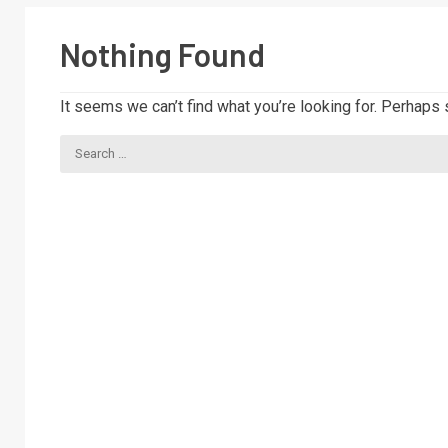
Nothing Found
It seems we can’t find what you’re looking for. Perhaps 