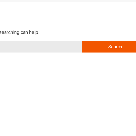
searching can help.