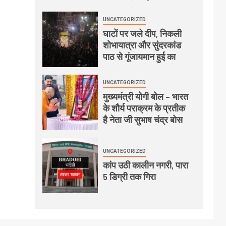
UNCATEGORIZED
घाटों पर जले दीप, निकली
शोभायात्रा और सुंदरकांड
पाठ से गूंजायमान हुई का
UNCATEGORIZED
मुख्यमंत्री योगी बोल – भारत
के शौर्य पराक्रम के प्रतीक
है नेता जी सुभाष चंद्र बोस
UNCATEGORIZED
कांप उठी कालीन नगरी, पारा
5 डिग्री तक गिरा