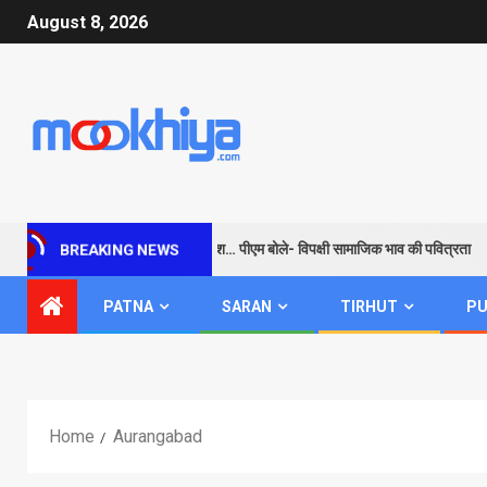
August 8, 2026
राम के जरिए विपक्ष को सबक और संदेश… पीएम बोले- विपक्षी सामाजिक भाव की पवित्रता
BREAKING NEWS
PATNA
SARAN
TIRHUT
PU
Home
Aurangabad