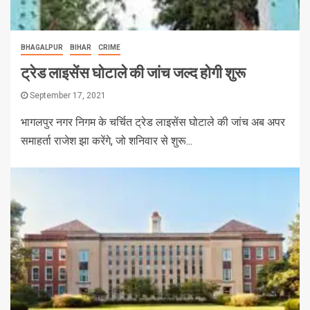
BHAGALPUR
BIHAR
CRIME
ट्रेड लाइसेंस घोटाले की जांच जल्द होगी शुरू
September 17, 2021
भागलपुर नगर निगम के चर्चित ट्रेड लाइसेंस घोटाले की जांच अब अपर
समाहर्ता राजेश झा करेंगे, जो शनिवार से शुरू...