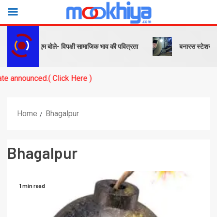
देश… पीएम बोले- विपक्षी सामाजिक भाव की पवित्रता
बनारस स्टेशन के यार्ड में
( Click Here )
Home
Bhagalpur
Bhagalpur
1 min read