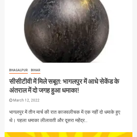
BHAGALPUR
BIHAR
सीसीटीवी में मिले सबूत: भागलपुर में आधे सेकेंड के
अंतराल में दो जगह हुआ धमाका!
March 12, 2022
भागलपुर में तीन मार्च की रात काजवलीचक में एक नहीं दो धमाके हुए
थे। पहला धमाका लीलावती और दूसरा महेंद्र...