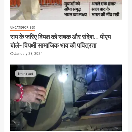
UNCATEGORIZED
राम के जरिए विपक्ष को सबक और संदेश… पीएम
बोले- विपक्षी सामाजिक भाव की पवित्रता
January 23, 2024
1 min read