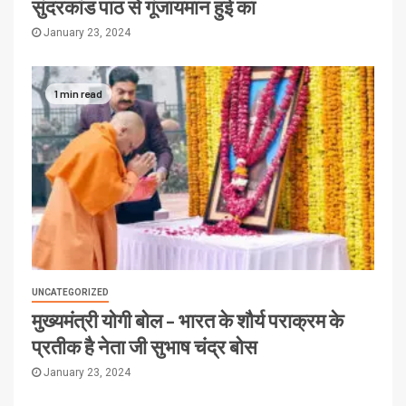
सुंदरकांड पाठ से गूंजायमान हुई का
January 23, 2024
1 min read
UNCATEGORIZED
मुख्यमंत्री योगी बोल – भारत के शौर्य पराक्रम के
प्रतीक है नेता जी सुभाष चंद्र बोस
January 23, 2024