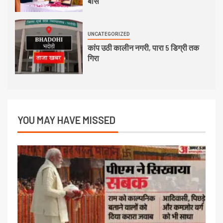
बोस
UNCATEGORIZED
कांप उठी कालीन नगरी, पारा 5 डिग्री तक
गिरा
YOU MAY HAVE MISSED