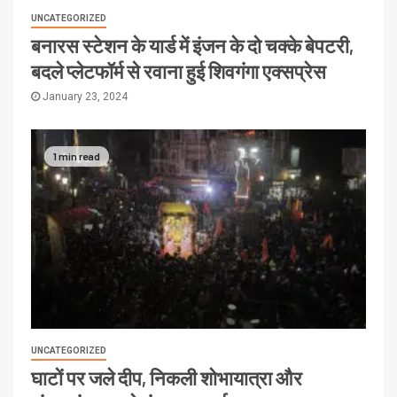
UNCATEGORIZED
बनारस स्टेशन के यार्ड में इंजन के दो चक्के बेपटरी,
बदले प्लेटफॉर्म से रवाना हुई शिवगंगा एक्सप्रेस
January 23, 2024
1 min read
UNCATEGORIZED
घाटों पर जले दीप, निकली शोभायात्रा और