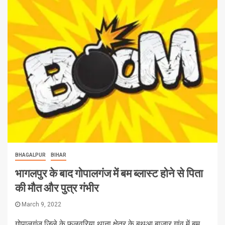
BHAGALPUR
BIHAR
भागलपुर के बाद गोपालगंज में बम ब्लास्ट होने से पिता
की मौत और पुत्र गंभीर
March 9, 2022
गोपालगंज जिले के फुलवरिया थाना क्षेत्र के बथुआ बाजार गांव में बम