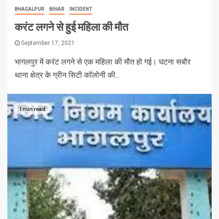
BHAGALPUR
BIHAR
INCIDENT
करंट लगने से हुई महिला की मौत
September 17, 2021
भागलपुर में करंट लगने से एक महिला की मौत हो गई। घटना सबौर
थाना क्षेत्र के ग्रीन सिटी कॉलोनी की...
1 min read