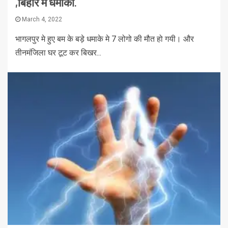
,बिहार मे धमाका.
March 4, 2022
भागलपुर मे हुए बम के बड़े धमाके मे 7 लोगो की मौत हो गयी। और
तीनमंजिला घर टूट कर बिखर...