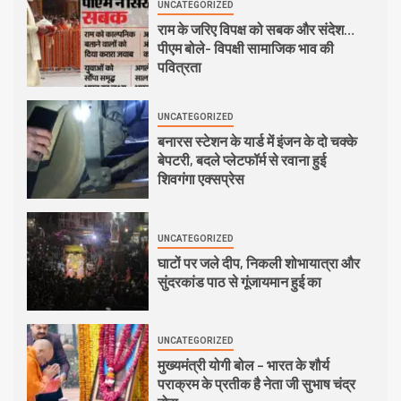
UNCATEGORIZED
राम के जरिए विपक्ष को सबक और संदेश…
पीएम बोले- विपक्षी सामाजिक भाव की
पवित्रता
UNCATEGORIZED
बनारस स्टेशन के यार्ड में इंजन के दो चक्के
बेपटरी, बदले प्लेटफॉर्म से रवाना हुई
शिवगंगा एक्सप्रेस
UNCATEGORIZED
घाटों पर जले दीप, निकली शोभायात्रा और
सुंदरकांड पाठ से गूंजायमान हुई का
UNCATEGORIZED
मुख्यमंत्री योगी बोल – भारत के शौर्य
पराक्रम के प्रतीक है नेता जी सुभाष चंद्र