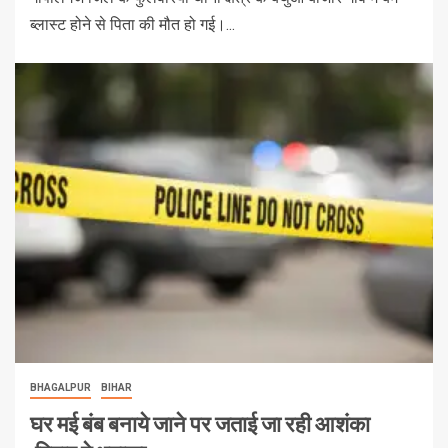
ब्लास्ट होने से पिता की मौत हो गई।...
BHAGALPUR
BIHAR
घर मई बंब बनाये जाने पर जताई जा रही आशंका