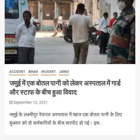
ACCIDENT
BIHAR
INCIDENT
JAMUI
जमुई में एक बोतल पानी को लेकर अस्पताल में गार्ड
और स्टाफ के बीच हुआ विवाद
September 10, 2021
जमुई के लक्ष्मीपुर रेफरल अस्पताल में महज एक बोतल पानी के लिए
बुधवार को दो कर्मचारियों के बीच मारपीट हो गई। इस...