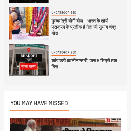
UNCATEGORIZED
मुख्यमंत्री योगी बोल – भारत के शौर्य
पराक्रम के प्रतीक है नेता जी सुभाष चंद्र
बोस
UNCATEGORIZED
कांप उठी कालीन नगरी, पारा 5 डिग्री तक
गिरा
YOU MAY HAVE MISSED