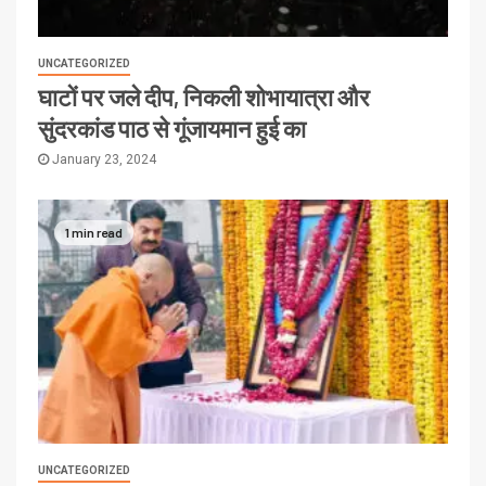
UNCATEGORIZED
घाटों पर जले दीप, निकली शोभायात्रा और
सुंदरकांड पाठ से गूंजायमान हुई का
January 23, 2024
1 min read
UNCATEGORIZED