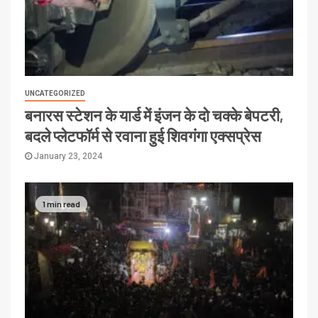
UNCATEGORIZED
बनारस स्टेशन के यार्ड में इंजन के दो चक्के बेपटरी,
बदले प्लेटफॉर्म से रवाना हुई शिवगंगा एक्सप्रेस
January 23, 2024
1 min read