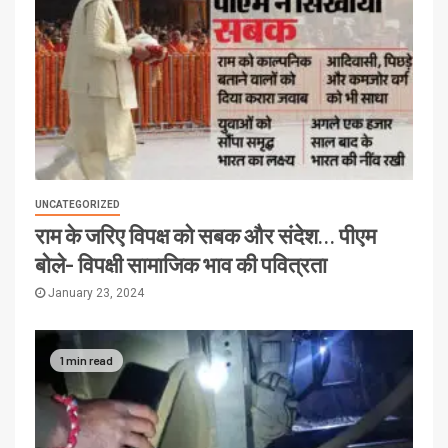
UNCATEGORIZED
राम के जरिए विपक्ष को सबक और संदेश… पीएम
बोले- विपक्षी सामाजिक भाव की पवित्रता
January 23, 2024
1 min read