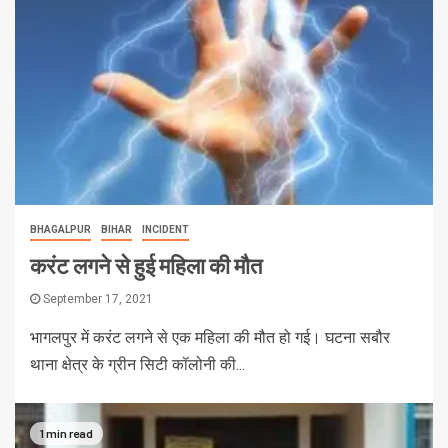
BHAGALPUR
BIHAR
INCIDENT
करंट लगने से हुई महिला की मौत
September 17, 2021
भागलपुर में करंट लगने से एक महिला की मौत हो गई। घटना सबौर
थाना क्षेत्र के ग्रीन सिटी कॉलोनी की...
1 min read