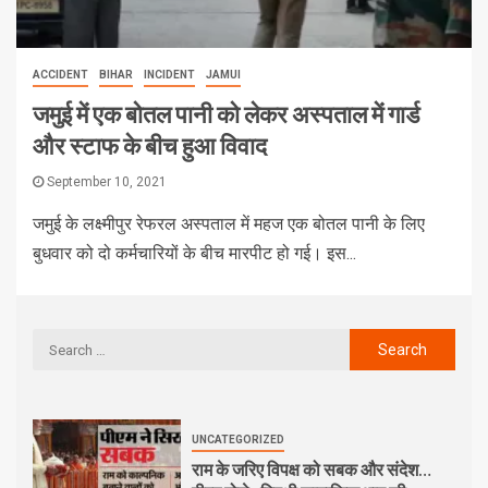
ACCIDENT
BIHAR
INCIDENT
JAMUI
जमुई में एक बोतल पानी को लेकर अस्पताल में गार्ड
और स्टाफ के बीच हुआ विवाद
September 10, 2021
जमुई के लक्ष्मीपुर रेफरल अस्पताल में महज एक बोतल पानी के लिए
बुधवार को दो कर्मचारियों के बीच मारपीट हो गई। इस...
UNCATEGORIZED
राम के जरिए विपक्ष को सबक और संदेश…