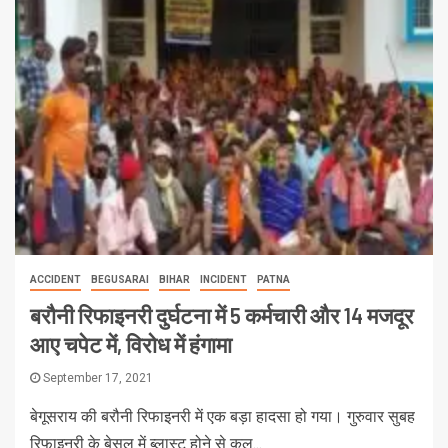
ACCIDENT
BEGUSARAI
BIHAR
INCIDENT
PATNA
बरौनी रिफाइनरी दुर्घटना में 5 कर्मचारी और 14 मजदूर
आए चपेट में, विरोध में हंगामा
September 17, 2021
बेगूसराय की बरौनी रिफाइनरी में एक बड़ा हादसा हो गया। गुरुवार सुबह
रिफाइनरी के बेसल में ब्लास्ट होने से कुल...