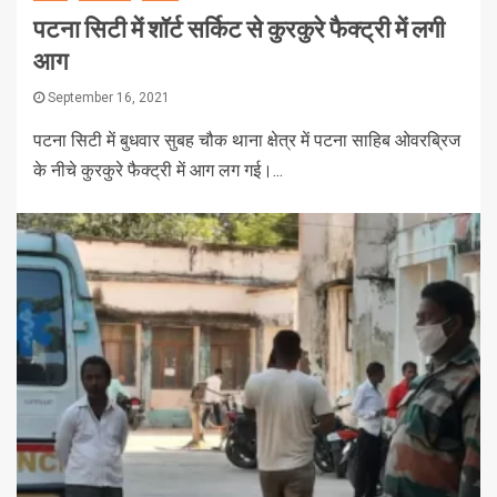
पटना सिटी में शॉर्ट सर्किट से कुरकुरे फैक्ट्री में लगी
आग
September 16, 2021
पटना सिटी में बुधवार सुबह चौक थाना क्षेत्र में पटना साहिब ओवरब्रिज
के नीचे कुरकुरे फैक्ट्री में आग लग गई।...