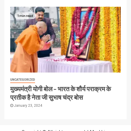
1 min read
UNCATEGORIZED
मुख्यमंत्री योगी बोल – भारत के शौर्य पराक्रम के
प्रतीक है नेता जी सुभाष चंद्र बोस
January 23, 2024