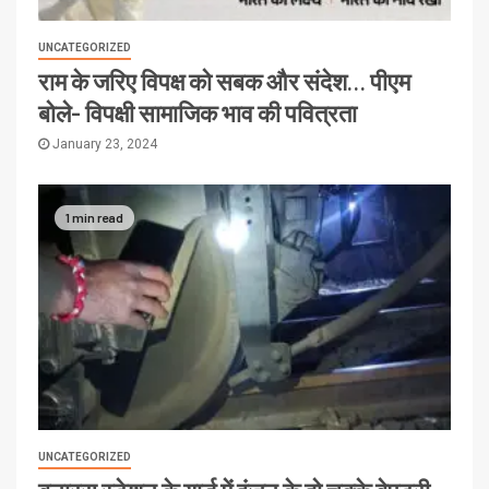
UNCATEGORIZED
राम के जरिए विपक्ष को सबक और संदेश… पीएम
बोले- विपक्षी सामाजिक भाव की पवित्रता
January 23, 2024
1 min read
UNCATEGORIZED