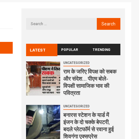
LATEST
POPULAR
TRENDING
UNCATEGORIZED
राम के जरिए विपक्ष को सबक
और संदेश… पीएम बोले-
विपक्षी सामाजिक भाव की
पवित्रता
UNCATEGORIZED
बनारस स्टेशन के यार्ड में
इंजन के दो चक्के बेपटरी,
बदले प्लेटफॉर्म से रवाना हुई
शिवगंगा एक्सप्रेस