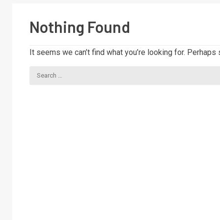
Nothing Found
It seems we can’t find what you’re looking for. Perhaps 