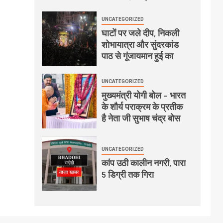
UNCATEGORIZED
घाटों पर जले दीप, निकली
शोभायात्रा और सुंदरकांड
पाठ से गूंजायमान हुई का
UNCATEGORIZED
मुख्यमंत्री योगी बोल – भारत
के शौर्य पराक्रम के प्रतीक
है नेता जी सुभाष चंद्र बोस
UNCATEGORIZED
कांप उठी कालीन नगरी, पारा
5 डिग्री तक गिरा