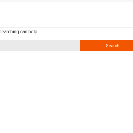
searching can help.