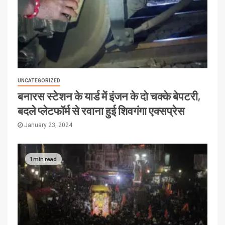
UNCATEGORIZED
बनारस स्टेशन के यार्ड में इंजन के दो चक्के बेपटरी,
बदले प्लेटफॉर्म से रवाना हुई शिवगंगा एक्सप्रेस
January 23, 2024
1 min read