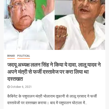
BIHAR
POLITICAL
जदयू अध्यक्ष ललन सिंह ने किया ये दावा, लालू यादव ने
अपने मंत्री से फर्जी दस्तावेज पर करा लिया था
दस्तखत
October 6, 2021
कैबिनेट के पशुपालन मंत्री भोलाराम तूफानी से लालू प्रसाद ने फर्जी
दस्तावेजों पर दस्तखत कराया। बाद में पशुपालन घोटाला में...