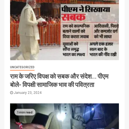
UNCATEGORIZED
राम के जरिए विपक्ष को सबक और संदेश… पीएम
बोले- विपक्षी सामाजिक भाव की पवित्रता
January 23, 2024
1 min read