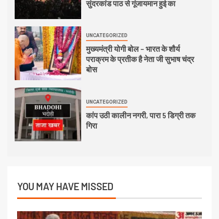
सुंदरकांड पाठ से गूंजायमान हुई का
UNCATEGORIZED
मुख्यमंत्री योगी बोल – भारत के शौर्य
पराक्रम के प्रतीक है नेता जी सुभाष चंद्र
बोस
UNCATEGORIZED
कांप उठी कालीन नगरी, पारा 5 डिग्री तक
गिरा
YOU MAY HAVE MISSED