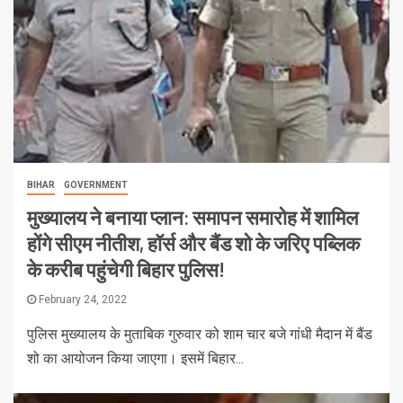
BIHAR
GOVERNMENT
मुख्यालय ने बनाया प्लान: समापन समारोह में शामिल
होंगे सीएम नीतीश, हॉर्स और बैंड शो के जरिए पब्लिक
के करीब पहुंचेगी बिहार पुलिस!
February 24, 2022
पुलिस मुख्यालय के मुताबिक गुरुवार को शाम चार बजे गांधी मैदान में बैंड
शो का आयोजन किया जाएगा। इसमें बिहार...