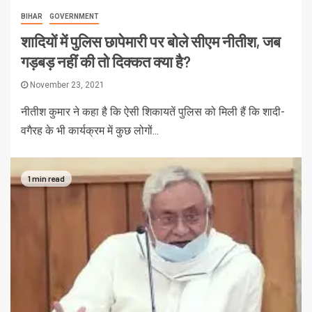
BIHAR
GOVERNMENT
शादियों में पुलिस छापेमारी पर बोले सीएम नीतीश, जब
गड़बड़ नहीं की तो दिक्कत क्या है?
November 23, 2021
नीतीश कुमार ने कहा है कि ऐसी शिकायतें पुलिस को मिली हैं कि शादी-
वगैरह के भी कार्यक्रम में कुछ लोगों...
1 min read