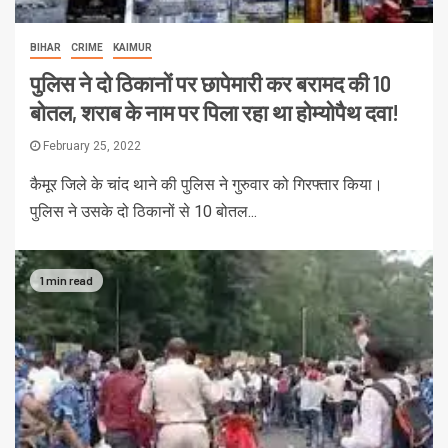
BIHAR
CRIME
KAIMUR
पुलिस ने दो ठिकानों पर छापेमारी कर बरामद की 10
बोतल, शराब के नाम पर पिला रहा था होम्योपैथ दवा!
February 25, 2022
कैमूर जिले के चांद थाने की पुलिस ने गुरुवार को गिरफ्तार किया।
पुलिस ने उसके दो ठिकानों से 10 बोतल...
1 min read