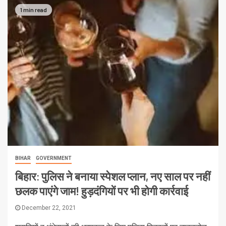
1 min read
BIHAR
GOVERNMENT
बिहार: पुलिस ने बनाया स्पेशल प्लान, नए साल पर नहीं
छलक पाएंगे जाम! हुड़दंगियों पर भी होगी कार्रवाई
December 22, 2021