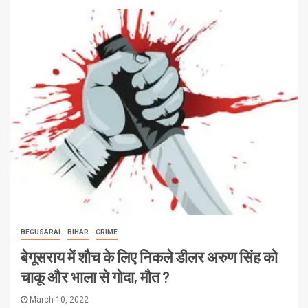
BEGUSARAI
BIHAR
CRIME
बेगूसराय में शौच के लिए निकले डीलर अरुण सिंह को
चाकू और भाला से गोदा, मौत ?
March 10, 2022