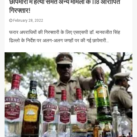
छापेमारी में हत्या समेत अन्य मामलों के 118 आरोपित
गिरफ्तार!
February 28, 2022
फरार अपराधियों की गिरफ्तारी के लिए एसएसपी डॉ. मानवजीत सिंह
ढिल्लो के निर्देश पर अलग-अलग जगहों पर की गई छापेमारी...