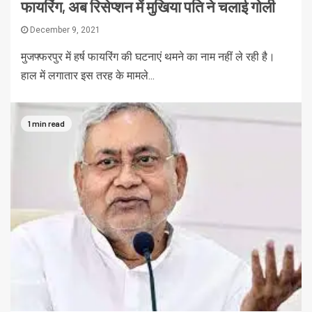
फायरिंग, अब रिसेप्शन में मुखिया पति ने चलाई गोली
December 9, 2021
मुजफ्फरपुर में हर्ष फायरिंग की घटनाएं थमने का नाम नहीं ले रही है।
हाल में लगातार इस तरह के मामले...
1 min read