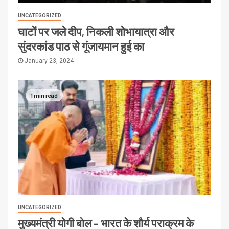
UNCATEGORIZED
घाटों पर जले दीप, निकली शोभायात्रा और
सुंदरकांड पाठ से गूंजायमान हुई का
January 23, 2024
1 min read
UNCATEGORIZED
मुख्यमंत्री योगी बोल – भारत के शौर्य पराक्रम के