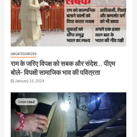
UNCATEGORIZED
राम के जरिए विपक्ष को सबक और संदेश… पीएम
बोले- विपक्षी सामाजिक भाव की पवित्रता
January 23, 2024
1 min read