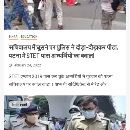
BIHAR
EDUCATION
सचिवालय में घुसने पर पुलिस ने दौड़ा-दौड़ाकर पीटा,
पटना में STET पास अभ्यर्थियों का बवाल!
February 24, 2022
STET एग्जाम 2019 पास कर चुके अभ्यर्थियों ने गुरुवार को पटना
सचिवालय पर बवाल काटा। अभ्यर्थी सर्टिफिकेट से मेरिट और...
1 min read