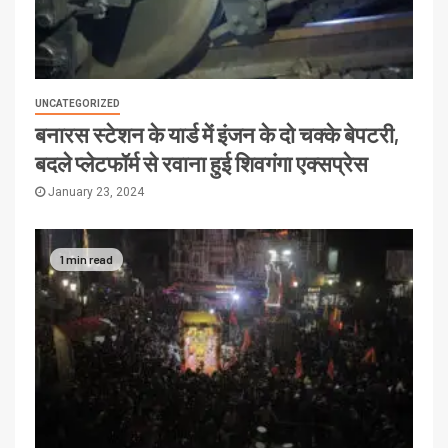
UNCATEGORIZED
बनारस स्टेशन के यार्ड में इंजन के दो चक्के बेपटरी,
बदले प्लेटफॉर्म से रवाना हुई शिवगंगा एक्सप्रेस
January 23, 2024
1 min read