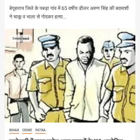
बेगूसराय जिले के पबड़ा गांव में 65 वर्षीय डीलर अरुण सिंह की बदमाशों
ने चाकू व भाला से गोदकर हत्या...
1 min read
BIHAR
CRIME
PATNA