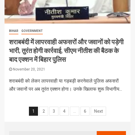
BIHAR
GOVERNMENT
शराबबंदी में लापरवाही अफसरों और जवानों को पड़ेगी
भारी, तुरंत होगी कार्रवाई, सीएम नीतीश की बैठक के
बाद एक्शन में बिहार पुलिस
November 20, 2021
शराबबंदी को लेकर लापरवाही या गड़बड़ी करनेवाले पुलिस अफसरों
और जवानों पर अब तुरंत एक्शन होगा। उनके खिलाफ शुरू विभागीय...
1
2
3
4
…
6
Next