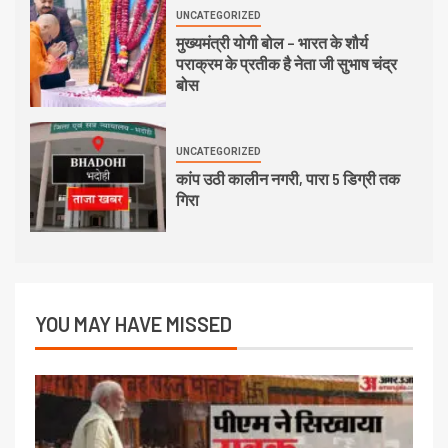
UNCATEGORIZED
मुख्यमंत्री योगी बोल – भारत के शौर्य
पराक्रम के प्रतीक है नेता जी सुभाष चंद्र
बोस
UNCATEGORIZED
कांप उठी कालीन नगरी, पारा 5 डिग्री तक
गिरा
YOU MAY HAVE MISSED