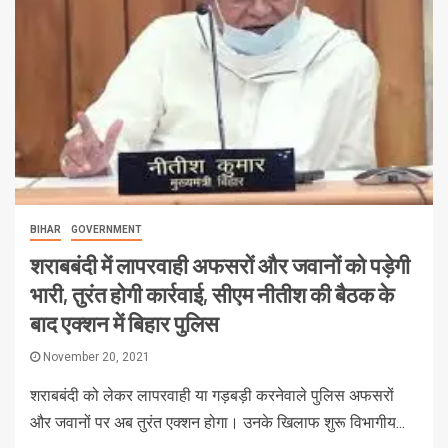
BIHAR
GOVERNMENT
शराबबंदी में लापरवाही अफसरों और जवानों को पड़ेगी
भारी, तुरंत होगी कार्रवाई, सीएम नीतीश की बैठक के
बाद एक्शन में बिहार पुलिस
November 20, 2021
शराबबंदी को लेकर लापरवाही या गड़बड़ी करनेवाले पुलिस अफसरों
और जवानों पर अब तुरंत एक्शन होगा। उनके खिलाफ शुरू विभागीय...