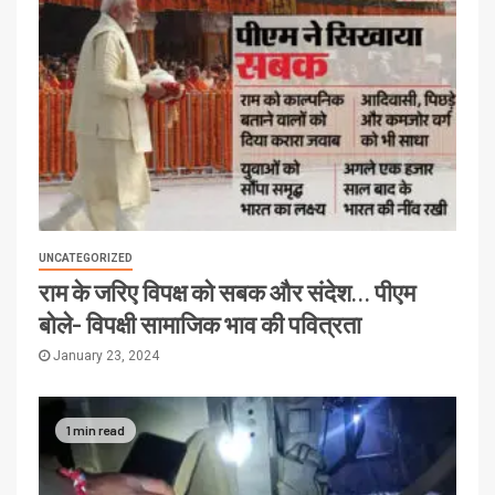
UNCATEGORIZED
राम के जरिए विपक्ष को सबक और संदेश… पीएम
बोले- विपक्षी सामाजिक भाव की पवित्रता
January 23, 2024
1 min read