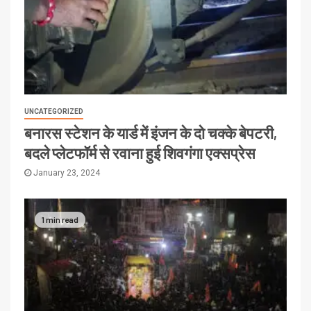
UNCATEGORIZED
बनारस स्टेशन के यार्ड में इंजन के दो चक्के बेपटरी,
बदले प्लेटफॉर्म से रवाना हुई शिवगंगा एक्सप्रेस
January 23, 2024
1 min read