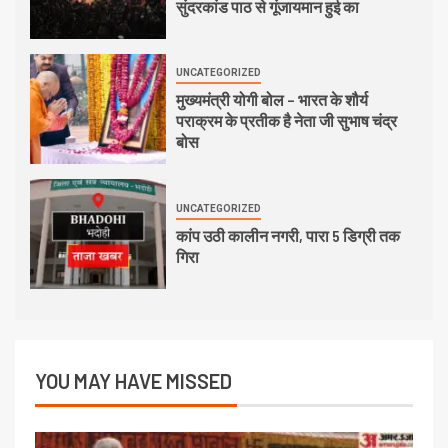
सुंदरकांड पाठ से गूंजायमान हुई का
UNCATEGORIZED
मुख्यमंत्री योगी बोल – भारत के शौर्य
पराक्रम के प्रतीक है नेता जी सुभाष चंद्र
बोस
UNCATEGORIZED
कांप उठी कालीन नगरी, पारा 5 डिग्री तक
गिरा
YOU MAY HAVE MISSED