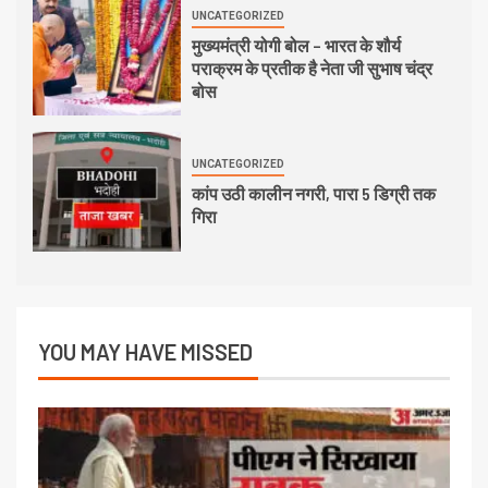
UNCATEGORIZED
मुख्यमंत्री योगी बोल – भारत के शौर्य
पराक्रम के प्रतीक है नेता जी सुभाष चंद्र
बोस
UNCATEGORIZED
कांप उठी कालीन नगरी, पारा 5 डिग्री तक
गिरा
YOU MAY HAVE MISSED