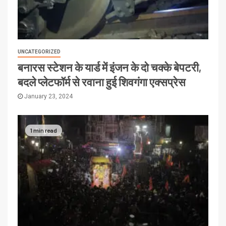
UNCATEGORIZED
बनारस स्टेशन के यार्ड में इंजन के दो चक्के बेपटरी,
बदले प्लेटफॉर्म से रवाना हुई शिवगंगा एक्सप्रेस
January 23, 2024
1 min read