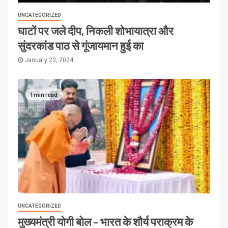
UNCATEGORIZED
घाटों पर जले दीप, निकली शोभायात्रा और
सुंदरकांड पाठ से गूंजायमान हुई का
January 23, 2024
1 min read
UNCATEGORIZED
मुख्यमंत्री योगी बोल – भारत के शौर्य पराक्रम के