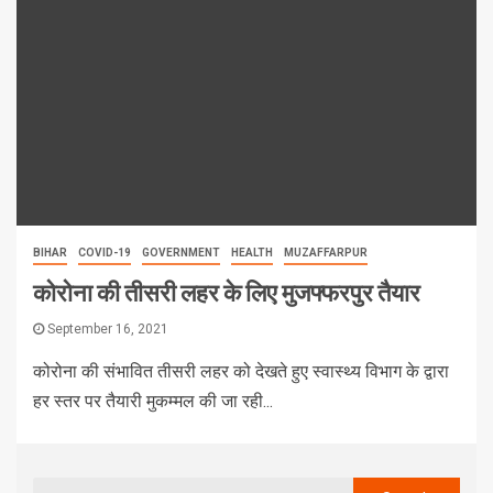
BIHAR
COVID-19
GOVERNMENT
HEALTH
MUZAFFARPUR
कोरोना की तीसरी लहर के लिए मुजफ्फरपुर तैयार
September 16, 2021
कोरोना की संभावित तीसरी लहर को देखते हुए स्वास्थ्य विभाग के द्वारा
हर स्तर पर तैयारी मुकम्मल की जा रही...