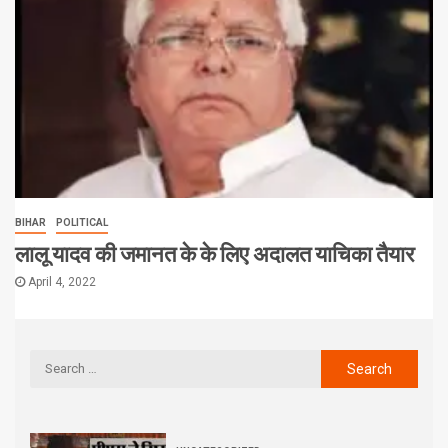
BIHAR
POLITICAL
लालू यादव की जमानत के के लिए अदालत याचिका तैयार
April 4, 2022