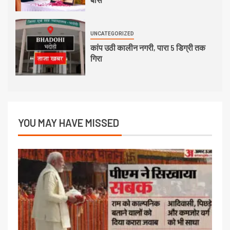
UNCATEGORIZED
कांप उठी कालीन नगरी, पारा 5 डिग्री तक
गिरा
YOU MAY HAVE MISSED