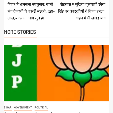
बिहार विधानसभा उपचुनाव: बच्चों
रोहतास में मुखिया प्रत्याशी श्वेता
संग तेजस्वी ने पकड़ी मछली, पूछा-
सिंह पर उपद्रवियों ने किया हमला,
लालू यादव का नाम सुने हो
वाहन में भी लगाई आग
MORE STORIES
BIHAR
GOVERNMENT
POLITICAL