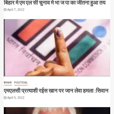
बिहार मे एम एल सी चुनाव मे भा ज पा का जीतना हुआ तय
April 7, 2022
BIHAR
POLITICAL
एमएलसी प्रत्याशी रईस खान पर जान लेवा हमला :सिवान
April 5, 2022