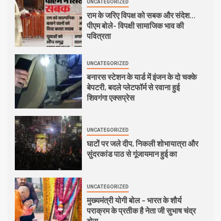
UNCATEGORIZED
राम के जरिए विपक्ष को सबक और संदेश…
पीएम बोले- विपक्षी सामाजिक भाव की
पवित्रता
UNCATEGORIZED
बनारस स्टेशन के यार्ड में इंजन के दो चक्के
बेपटरी, बदले प्लेटफॉर्म से रवाना हुई
शिवगंगा एक्सप्रेस
UNCATEGORIZED
घाटों पर जले दीप, निकली शोभायात्रा और
सुंदरकांड पाठ से गूंजायमान हुई का
UNCATEGORIZED
मुख्यमंत्री योगी बोल – भारत के शौर्य
पराक्रम के प्रतीक है नेता जी सुभाष चंद्र
बोस