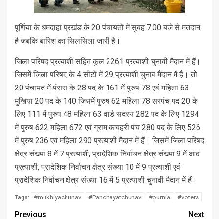
पूर्णिया के धमदाहा प्रखंड के 20 पंचायतों में सुबह 7:00 बजे से मतदान
है जबकि बारिश का सिलसिला जारी है।
जिला परिषद प्रत्याशी सहित कुल 2261 प्रत्याशी चुनावी मैदान में हैं।
जिसमें जिला परिषद के 4 सीटों में 29 प्रत्याशी चुनाव मैदान में हैं। तो
20 पंचायत में पंसस के 28 पद के 161 में पुरुष 78 एवं महिला 63
मुखिया 20 पद के 140 जिसमें पुरुष 62 महिला 78 सरपंच पद 20 के
लिए 111 में पुरुष 48 महिला 63 वार्ड सदस्य 282 पद के लिए 1294
में पुरुष 622 महिला 672 एवं ग्राम कचहरी पंच 280 पद के लिए 526
में पुरुष 236 एवं महिला 290 प्रत्याशी मैदान में हैं। जिसमें जिला परिषद
क्षेत्र संख्या 8 में 7 प्रत्याशी, प्रादेशिक निर्वाचन क्षेत्र संख्या 9 में आठ
प्रत्याशी, प्रादेशिक निर्वाचन क्षेत्र संख्या 10 में 9 प्रत्याशी एवं
प्रादेशिक निर्वाचन क्षेत्र संख्या 16 में 5 प्रत्याशी चुनावी मैदान में हैं।
#mukhiyachunav
#Panchayatchunav
#purnia
#voters
Tags:
Previous
Next