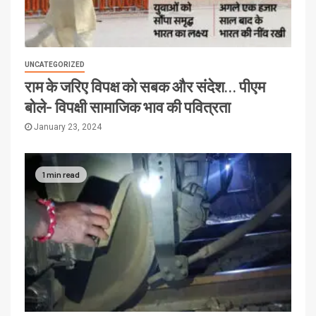
UNCATEGORIZED
राम के जरिए विपक्ष को सबक और संदेश… पीएम
बोले- विपक्षी सामाजिक भाव की पवित्रता
January 23, 2024
1 min read