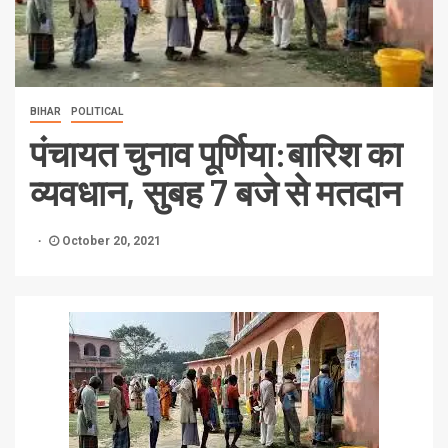
BIHAR
POLITICAL
पंचायत चुनाव पूर्णिया:बारिश का
व्यवधान, सुबह 7 बजे से मतदान
October 20, 2021