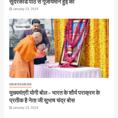
सुंदरकांड पाठ से गूंजायमान हुई का
January 23, 2024
1 min read
UNCATEGORIZED
मुख्यमंत्री योगी बोल – भारत के शौर्य पराक्रम के
प्रतीक है नेता जी सुभाष चंद्र बोस
January 23, 2024