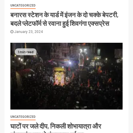
UNCATEGORIZED
बनारस स्टेशन के यार्ड में इंजन के दो चक्के बेपटरी,
बदले प्लेटफॉर्म से रवाना हुई शिवगंगा एक्सप्रेस
January 23, 2024
1 min read
UNCATEGORIZED
घाटों पर जले दीप, निकली शोभायात्रा और