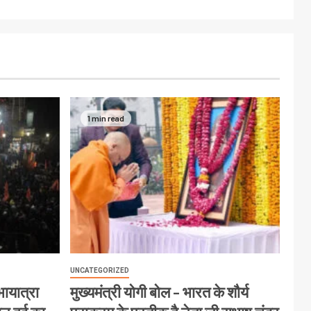
1 min read
UNCATEGORIZED
ायात्रा
मुख्यमंत्री योगी बोल – भारत के शौर्य