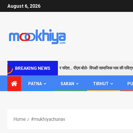
August 6, 2026
राम के जरिए विपक्ष को सबक और संदेश… पीएम बोले- विपक्षी सामाजिक भाव की पवित्रता
BREAKING NEWS
PATNA
SARAN
TIRHUT
PU
Home
#mukhiyachunav