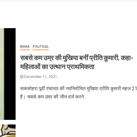
BIHAR
POLITICAL
सबसे कम उम्र की मुखिया बनीं प्रीति कुमारी, कहा-
महिलाओं का उत्थान प्राथमिकता
December 11, 2021
सकसोहरा पूर्वी पंचायत की नवनिर्वाचित मुखिया प्रीति कुमारी महज 21 
है। सबसे कम उम्र की जीत दर्ज करने...