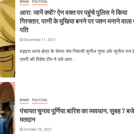
BIHAR
POLITICAL
आरा: जानें क्यों? ऐन वक्त पर पहुंचे पुलिस ने किया
गिरफ्तार, पत्नी के मुखिया बनने पर जश्न मनाने वाला
पति
December 11, 2021
बड़हरा थाना क्षेत्र के सेमरा गांव निवासी सुनील गुप्ता उर्फ सुनील राय 
एसपी की विशेष टीम ने उसे आरा...
BIHAR
POLITICAL
पंचायत चुनाव पूर्णिया:बारिश का व्यवधान, सुबह 7 बजे
मतदान
October 20, 2021