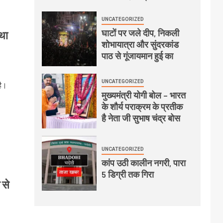
UNCATEGORIZED
घाटों पर जले दीप, निकली
 था
शोभायात्रा और सुंदरकांड
पाठ से गूंजायमान हुई का
UNCATEGORIZED
है।
मुख्यमंत्री योगी बोल – भारत
के शौर्य पराक्रम के प्रतीक
है नेता जी सुभाष चंद्र बोस
UNCATEGORIZED
कांप उठी कालीन नगरी, पारा
5 डिग्री तक गिरा
 से