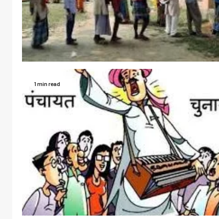
1 min read