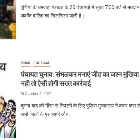
पूर्णिया के धमदाहा प्रखंड के 20 पंचायतों में सुबह 7:00 बजे से मतदान 
जबकि बारिश का सिलसिला जारी है।...
BIHAR
POLITICAL
पंचायत चुनाव: संभलकर मनाएं जीत का जश्न मुखिया 
नही तो ऐसी होगी सख्त कार्रवाई
October 5, 2021
चुनाव बाद की हिंसा से निपटने के लिए पुलिस मुख्यालय ने कमर कस ल
सभी जिलों के एसएसपी और...