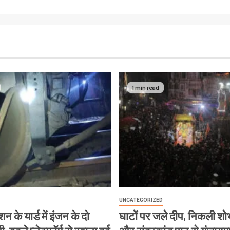
1 min read
UNCATEGORIZED
न के यार्ड में इंजन के दो
घाटों पर जले दीप, निकली शोभ