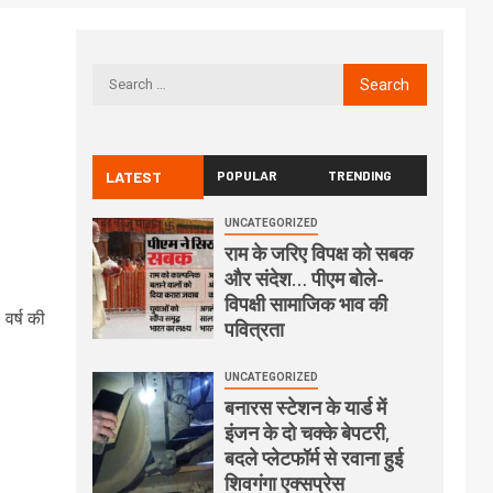
LATEST
POPULAR
TRENDING
UNCATEGORIZED
राम के जरिए विपक्ष को सबक
और संदेश… पीएम बोले-
विपक्षी सामाजिक भाव की
वर्ष की
पवित्रता
UNCATEGORIZED
बनारस स्टेशन के यार्ड में
इंजन के दो चक्के बेपटरी,
बदले प्लेटफॉर्म से रवाना हुई
शिवगंगा एक्सप्रेस