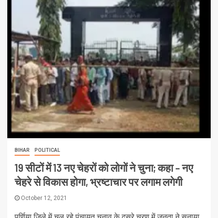
BIHAR
POLITICAL
19 सीटों में 13 नए चेहरों को लोगों ने चुना; कहा – नए
चेहरे से विकास होगा, भ्रष्टाचार पर लगाम लगेगी
October 12, 2021
पूर्णिया जिले में चल रहे पंचायत चुनाव के दूसरे चरण में जनता ने सुनाया