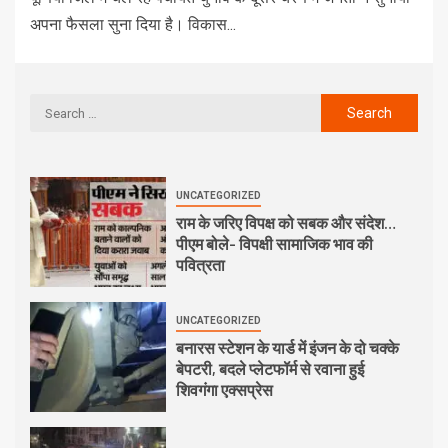
अपना फैसला सुना दिया है। विकास...
UNCATEGORIZED
राम के जरिए विपक्ष को सबक और संदेश…
पीएम बोले- विपक्षी सामाजिक भाव की
पवित्रता
UNCATEGORIZED
बनारस स्टेशन के यार्ड में इंजन के दो चक्के
बेपटरी, बदले प्लेटफॉर्म से रवाना हुई
शिवगंगा एक्सप्रेस