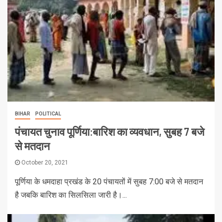
BIHAR
POLITICAL
पंचायत चुनाव पूर्णिया:बारिश का व्यवधान, सुबह 7 बजे
से मतदान
October 20, 2021
पूर्णिया के धमदाहा प्रखंड के 20 पंचायतों में सुबह 7:00 बजे से मतदान
है जबकि बारिश का सिलसिला जारी है।...