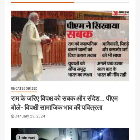
UNCATEGORIZED
राम के जरिए विपक्ष को सबक और संदेश… पीएम
बोले- विपक्षी सामाजिक भाव की पवित्रता
January 23, 2024
1 min read