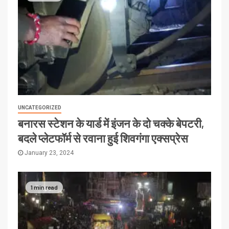
UNCATEGORIZED
बनारस स्टेशन के यार्ड में इंजन के दो चक्के बेपटरी,
बदले प्लेटफॉर्म से रवाना हुई शिवगंगा एक्सप्रेस
January 23, 2024
1 min read