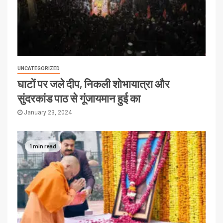
UNCATEGORIZED
घाटों पर जले दीप, निकली शोभायात्रा और
सुंदरकांड पाठ से गूंजायमान हुई का
January 23, 2024
1 min read