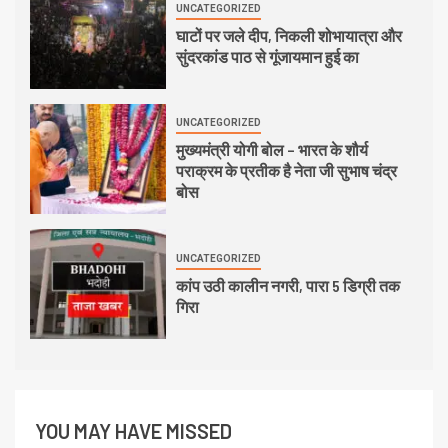
UNCATEGORIZED
घाटों पर जले दीप, निकली शोभायात्रा और
सुंदरकांड पाठ से गूंजायमान हुई का
UNCATEGORIZED
मुख्यमंत्री योगी बोल – भारत के शौर्य
पराक्रम के प्रतीक है नेता जी सुभाष चंद्र
बोस
UNCATEGORIZED
कांप उठी कालीन नगरी, पारा 5 डिग्री तक
गिरा
YOU MAY HAVE MISSED