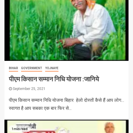
BIHAR
GOVERNMENT
YOJNAYE
पीएम किसान सम्मान निधि योजना :जानिये
September 25, 2021
पीएम किसान सम्मान निधि योजना बिहार हेलो दोस्तों कैसे हैं आप लोग…
स्वागत है आप सबका एक बार फिर से...
1 min read