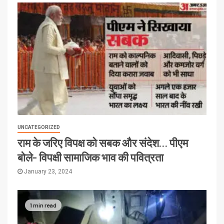
UNCATEGORIZED
राम के जरिए विपक्ष को सबक और संदेश… पीएम
बोले- विपक्षी सामाजिक भाव की पवित्रता
January 23, 2024
1 min read