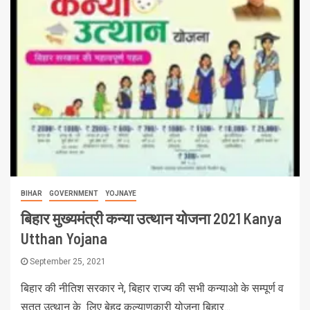
BIHAR
GOVERNMENT
YOJNAYE
बिहार मुख्यमंत्री कन्या उत्थान योजना 2021 Kanya
Utthan Yojana
September 25, 2021
बिहार की नीतिश सरकार ने, बिहार राज्य की सभी कन्याओ के सम्पूर्ण व
सतत उत्थान के लिए बेहद कल्याणकारी योजना बिहार...