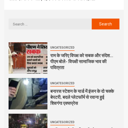
UNCATEGORIZED
राम के जरिए विपक्ष को सबक और संदेश…
पीएम बोले- विपक्षी सामाजिक भाव की
पवित्रता
UNCATEGORIZED
बनारस स्टेशन के यार्ड में इंजन के दो चक्के
बेपटरी, बदले प्लेटफॉर्म से रवाना हुई
शिवगंगा एक्सप्रेस
UNCATEGORIZED