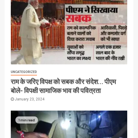
UNCATEGORIZED
राम के जरिए विपक्ष को सबक और संदेश… पीएम
बोले- विपक्षी सामाजिक भाव की पवित्रता
January 23, 2024
1 min read