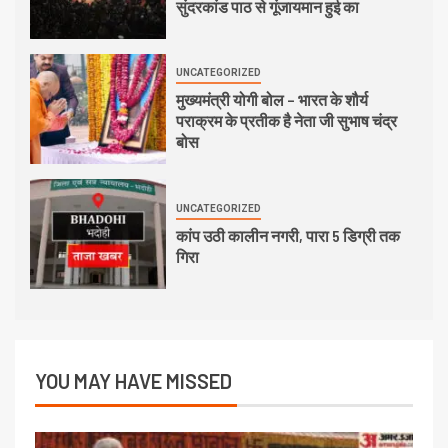
सुंदरकांड पाठ से गूंजायमान हुई का
UNCATEGORIZED
मुख्यमंत्री योगी बोल – भारत के शौर्य
पराक्रम के प्रतीक है नेता जी सुभाष चंद्र
बोस
UNCATEGORIZED
कांप उठी कालीन नगरी, पारा 5 डिग्री तक
गिरा
YOU MAY HAVE MISSED