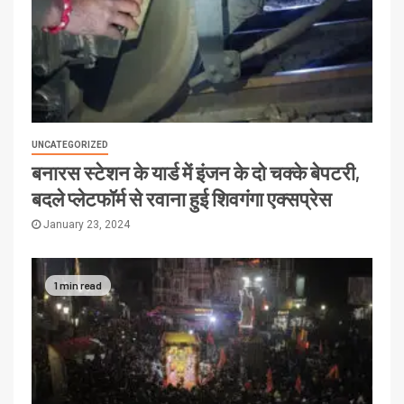
UNCATEGORIZED
बनारस स्टेशन के यार्ड में इंजन के दो चक्के बेपटरी,
बदले प्लेटफॉर्म से रवाना हुई शिवगंगा एक्सप्रेस
January 23, 2024
1 min read