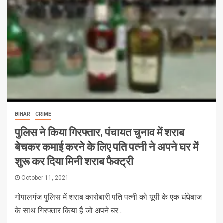
BIHAR
CRIME
पुलिस ने किया गिरफ्तार, पंचायत चुनाव में शराब
बेचकर कमाई करने के लिए पति पत्नी ने अपने घर में
शुरू कर दिया मिनी शराब फैक्ट्री
October 11, 2021
गोपालगंज पुलिस में शराब कारोबारी पति पत्नी को यूपी के एक धंधेबाज
के साथ गिरफ्तार किया है जो अपने घर...