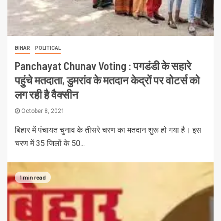
BIHAR
POLITICAL
Panchayat Chunav Voting : पगडंडी के सहारे
पहुंचे मतदाता, डुमरांव के मतदान केद्रों पर वोटर्स को
लग रही है वैक्सीन
October 8, 2021
बिहार में पंचायत चुनाव के तीसरे चरण का मतदान शुरू हो गया है। इस
चरण में 35 जिलों के 50...
1 min read