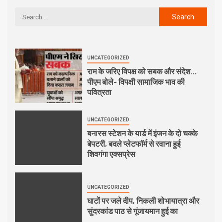
UNCATEGORIZED
राम के जरिए विपक्ष को सबक और संदेश…
पीएम बोले- विपक्षी सामाजिक भाव की
पवित्रता
UNCATEGORIZED
बनारस स्टेशन के यार्ड में इंजन के दो चक्के
बेपटरी, बदले प्लेटफॉर्म से रवाना हुई
शिवगंगा एक्सप्रेस
UNCATEGORIZED
घाटों पर जले दीप, निकली शोभायात्रा और
सुंदरकांड पाठ से गूंजायमान हुई का