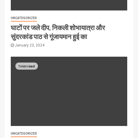
UNCATEGORIZED
घाटों पर जले दीप, निकली शोभायात्रा और
सुंदरकांड पाठ से गूंजायमान हुई का
January 23, 2024
1 min read
UNCATEGORIZED