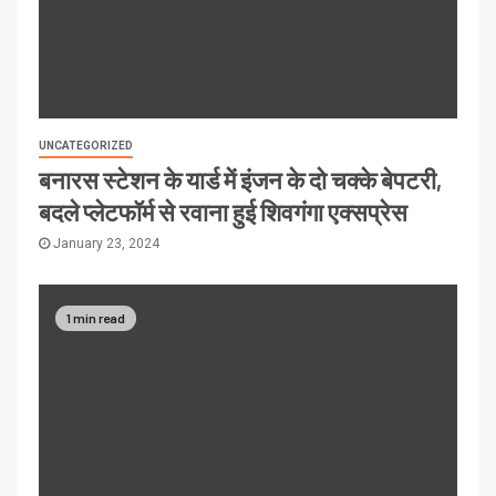
UNCATEGORIZED
बनारस स्टेशन के यार्ड में इंजन के दो चक्के बेपटरी,
बदले प्लेटफॉर्म से रवाना हुई शिवगंगा एक्सप्रेस
January 23, 2024
1 min read