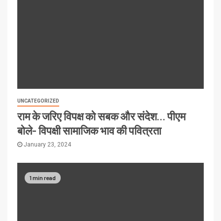
UNCATEGORIZED
राम के जरिए विपक्ष को सबक और संदेश… पीएम
बोले- विपक्षी सामाजिक भाव की पवित्रता
January 23, 2024
1 min read