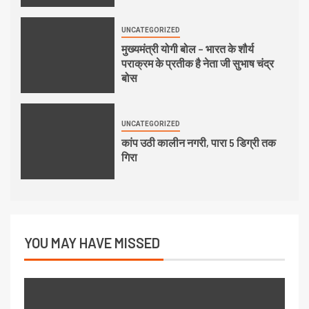
UNCATEGORIZED
मुख्यमंत्री योगी बोल – भारत के शौर्य
पराक्रम के प्रतीक है नेता जी सुभाष चंद्र
बोस
UNCATEGORIZED
कांप उठी कालीन नगरी, पारा 5 डिग्री तक
गिरा
YOU MAY HAVE MISSED