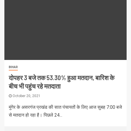
BIHAR
दोपहर 3 बजे तक 53.30% हुआ मतदान, बारिश के
बीच भी पहुंच रहे मतदाता
October 20, 2021
मुंगेर के असरगंज प्रखंड की सात पंचायतों के लिए आज सुबह 7:00 बजे
से मतदान हो रहा है। पिछले 24...