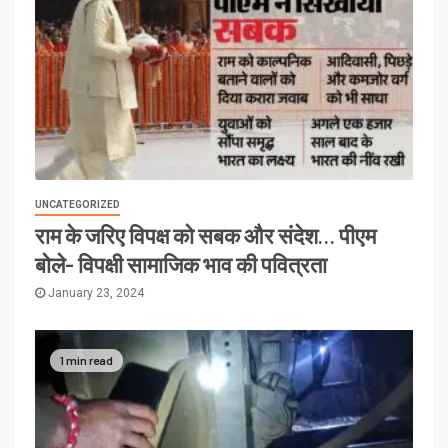
UNCATEGORIZED
राम के जरिए विपक्ष को सबक और संदेश… पीएम
बोले- विपक्षी सामाजिक भाव की पवित्रता
January 23, 2024
1 min read