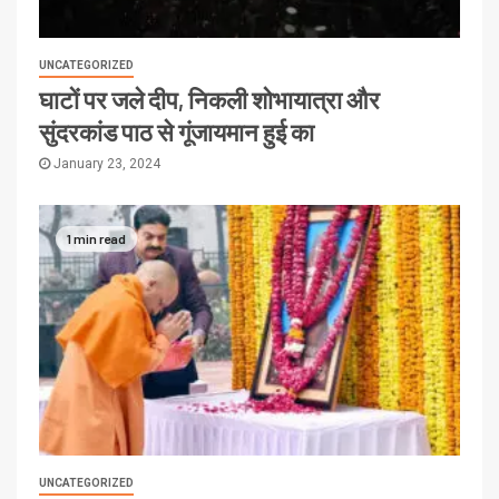
UNCATEGORIZED
घाटों पर जले दीप, निकली शोभायात्रा और
सुंदरकांड पाठ से गूंजायमान हुई का
January 23, 2024
1 min read
UNCATEGORIZED