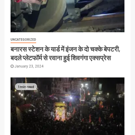
UNCATEGORIZED
बनारस स्टेशन के यार्ड में इंजन के दो चक्के बेपटरी,
बदले प्लेटफॉर्म से रवाना हुई शिवगंगा एक्सप्रेस
January 23, 2024
1 min read