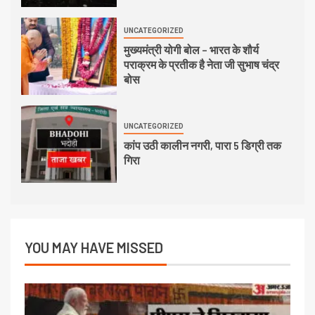
UNCATEGORIZED
मुख्यमंत्री योगी बोल – भारत के शौर्य
पराक्रम के प्रतीक है नेता जी सुभाष चंद्र
बोस
UNCATEGORIZED
कांप उठी कालीन नगरी, पारा 5 डिग्री तक
गिरा
YOU MAY HAVE MISSED