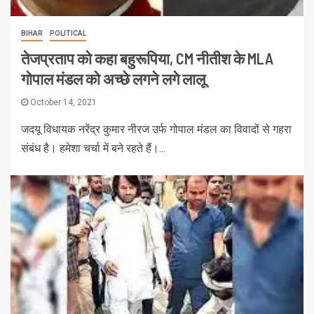
BIHAR
POLITICAL
तेजप्रताप को कहा बहुरूपिया, CM नीतीश के MLA
गोपाल मंडल को अच्छे लगने लगे लालू
October 14, 2021
जदयू विधायक नरेंद्र कुमार नीरज उर्फ गोपाल मंडल का विवादों से गहरा
संबंध है। हमेशा चर्चा में बने रहते हैं।...