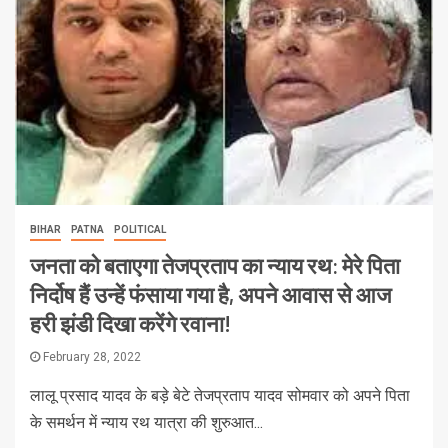
BIHAR
PATNA
POLITICAL
जनता को बताएगा तेजप्रताप का न्याय रथ: मेरे पिता
निर्दोष हैं उन्हें फंसाया गया है, अपने आवास से आज
हरी झंडी दिखा करेंगे रवाना!
February 28, 2022
लालू प्रसाद यादव के बड़े बेटे तेजप्रताप यादव सोमवार को अपने पिता
के समर्थन में न्याय रथ यात्रा की शुरुआत...