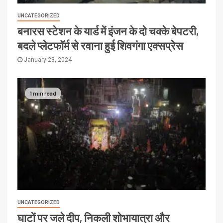
UNCATEGORIZED
बनारस स्टेशन के यार्ड में इंजन के दो चक्के बेपटरी,
बदले प्लेटफॉर्म से रवाना हुई शिवगंगा एक्सप्रेस
January 23, 2024
1 min read
UNCATEGORIZED
घाटों पर जले दीप, निकली शोभायात्रा और