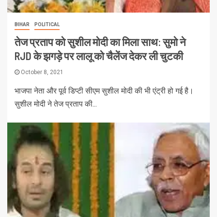
BIHAR
POLITICAL
तेज प्रताप को सुशील मोदी का मिला साथ: सुमो ने
RJD के झगड़े पर लालू को चैलेंज देकर ली चुटकी
October 8, 2021
भाजपा नेता और पूर्व डिप्टी सीएम सुशील मोदी की भी एंट्री हो गई है।
सुशील मोदी ने तेज प्रताप की...