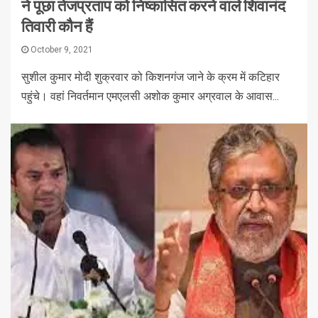
ने पूछा तेजप्रताप को निष्कासित करने वाले शिवानंद
तिवारी कौन हैं
October 9, 2021
सुशील कुमार मोदी शुक्रवार को किशनगंज जाने के क्रम में कटिहार
पहुंचे। वहां निवर्तमान एमएलसी अशोक कुमार अग्रवाल के आवास...