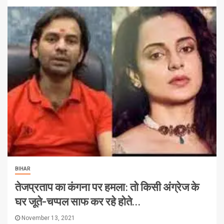
BIHAR
तेजप्रताप का कंगना पर हमला: तो किसी अंग्रेज के
घर जूते-चप्पल साफ कर रहे होते…
November 13, 2021