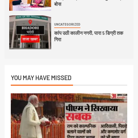
बोस
UNCATEGORIZED
कांप उठी कालीन नगरी, पारा 5 डिग्री तक
गिरा
YOU MAY HAVE MISSED