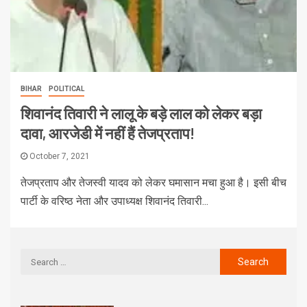
BIHAR
POLITICAL
शिवानंद तिवारी ने लालू के बड़े लाल को लेकर बड़ा
दावा, आरजेडी में नहीं हैं तेजप्रताप!
October 7, 2021
तेजप्रताप और तेजस्वी यादव को लेकर घमासान मचा हुआ है। इसी बीच
पार्टी के वरिष्ठ नेता और उपाध्यक्ष शिवानंद तिवारी...