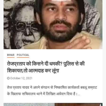
BIHAR
POLITICAL
तेजप्रताप को किसने दी धमकी? पुलिस से की
शिकायत,तो आत्मदाह कर लूंगा
October 12, 2021
तेज प्रताप यादव ने अपने संगठन से निष्काषित कार्यकर्ता बबलू सम्राट
के खिलाफ सचिवालय थाने में लिखित आवेदन दिया है।...