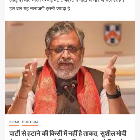
लालू प्रसाद यादव के बड़े बेटे तेजप्रताप पार्टी से नाराज चल रहे हैं।
इस बार यह नाराजगी इतनी ज्‍यादा है...
BIHAR
POLITICAL
पार्टी से हटाने की किसी में नहीं है ताकत, सुशील मोदी