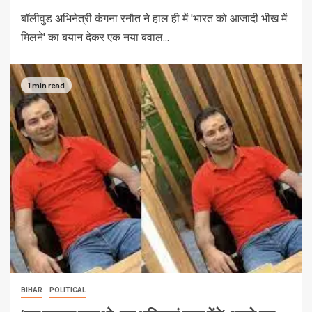
बॉलीवुड अभिनेत्री कंगना रनौत ने हाल ही में 'भारत को आजादी भीख में
मिलने' का बयान देकर एक नया बवाल...
1 min read
BIHAR
POLITICAL