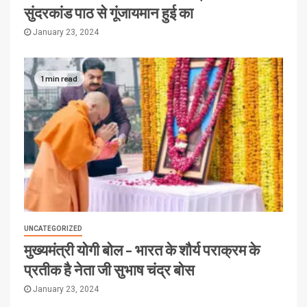
सुंदरकांड पाठ से गूंजायमान हुई का
January 23, 2024
1 min read
UNCATEGORIZED
मुख्यमंत्री योगी बोल – भारत के शौर्य पराक्रम के
प्रतीक है नेता जी सुभाष चंद्र बोस
January 23, 2024