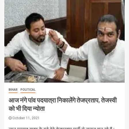
BIHAR
POLITICAL
आज नंगे पांव पदयात्रा निकालेंगे तेजप्रताप, तेजस्वी
को भी दिया न्योता
October 11, 2021