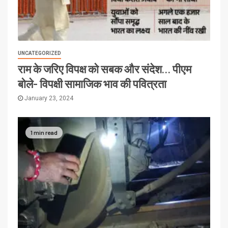
UNCATEGORIZED
राम के जरिए विपक्ष को सबक और संदेश… पीएम
बोले- विपक्षी सामाजिक भाव की पवित्रता
January 23, 2024
1 min read