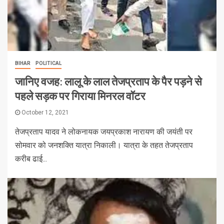
BIHAR
POLITICAL
जानिए वजह: लालू के लाल तेजप्रताप के पैर पड़ने से
पहले सड़क पर गिराया मिनरल वॉटर
October 12, 2021
तेजप्रताप यादव ने लोकनायक जयप्रकाश नारायण की जयंती पर
सोमवार को जनशक्ति यात्रा निकाली। यात्रा के तहत तेजप्रताप
करीब ढाई...