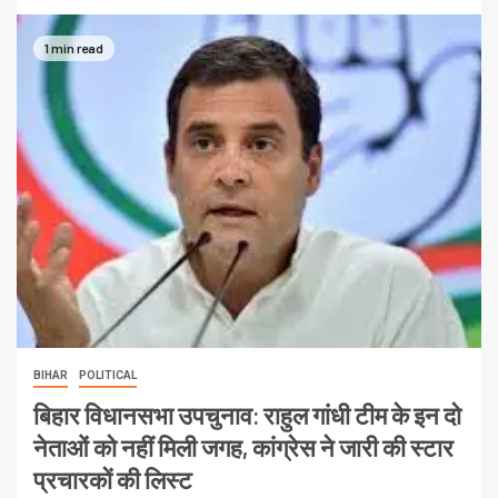
1 min read
BIHAR
POLITICAL
बिहार विधानसभा उपचुनाव: राहुल गांधी टीम के इन दो
नेताओं को नहीं मिली जगह, कांग्रेस ने जारी की स्टार
प्रचारकों की लिस्ट