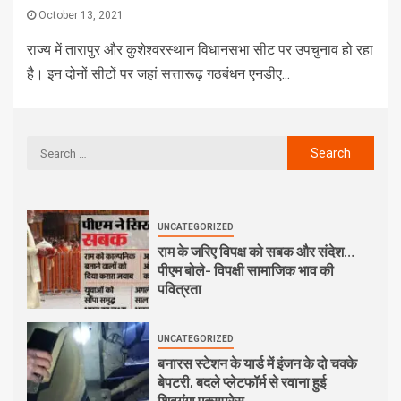
October 13, 2021
राज्य में तारापुर और कुशेश्वरस्थान विधानसभा सीट पर उपचुनाव हो रहा
है। इन दोनों सीटों पर जहां सत्तारूढ़ गठबंधन एनडीए...
UNCATEGORIZED
राम के जरिए विपक्ष को सबक और संदेश…
पीएम बोले- विपक्षी सामाजिक भाव की
पवित्रता
UNCATEGORIZED
बनारस स्टेशन के यार्ड में इंजन के दो चक्के
बेपटरी, बदले प्लेटफॉर्म से रवाना हुई
शिवगंगा एक्सप्रेस