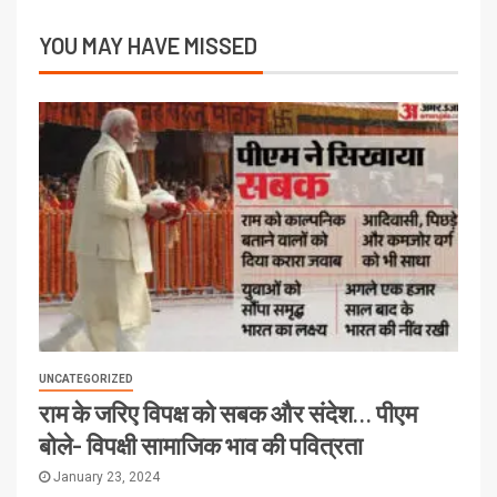
YOU MAY HAVE MISSED
UNCATEGORIZED
राम के जरिए विपक्ष को सबक और संदेश… पीएम
बोले- विपक्षी सामाजिक भाव की पवित्रता
January 23, 2024