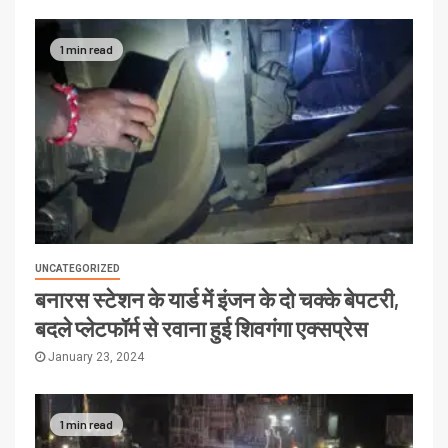
1 min read
UNCATEGORIZED
बनारस स्टेशन के यार्ड में इंजन के दो चक्के बेपटरी,
बदले प्लेटफॉर्म से रवाना हुई शिवगंगा एक्सप्रेस
January 23, 2024
1 min read