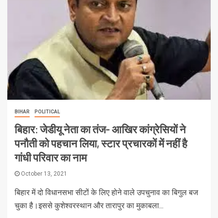
BIHAR
POLITICAL
बिहार: जेडीयू नेता का तंज- आखिर कांग्रेसियों ने
पनौती को पहचान लिया, स्टार प्रचारकों में नहीं है
गांधी परिवार का नाम
October 13, 2021
बिहार में दो विधानसभा सीटों के लिए होने वाले उपचुनाव का बिगुल बज
चुका है।इससे कुशेश्वरस्थान और तारापुर का मुकाबला...