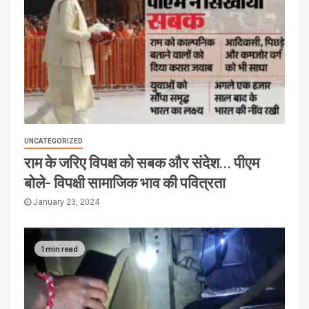
UNCATEGORIZED
राम के जरिए विपक्ष को सबक और संदेश… पीएम
बोले- विपक्षी सामाजिक भाव की पवित्रता
January 23, 2024
1 min read