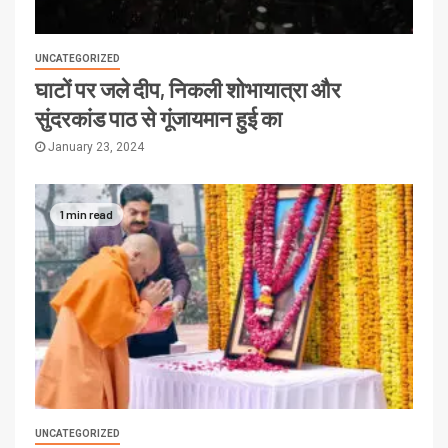
UNCATEGORIZED
घाटों पर जले दीप, निकली शोभायात्रा और
सुंदरकांड पाठ से गूंजायमान हुई का
January 23, 2024
1 min read
UNCATEGORIZED