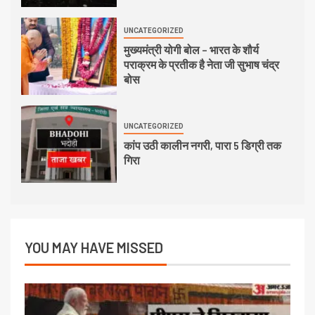
UNCATEGORIZED
मुख्यमंत्री योगी बोल – भारत के शौर्य
पराक्रम के प्रतीक है नेता जी सुभाष चंद्र
बोस
UNCATEGORIZED
कांप उठी कालीन नगरी, पारा 5 डिग्री तक
गिरा
YOU MAY HAVE MISSED