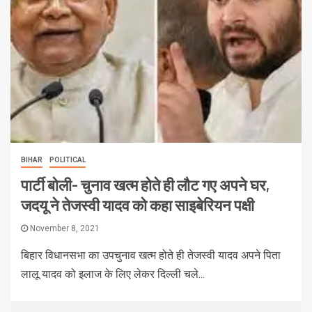
BIHAR
POLITICAL
पार्टी बोली- चुनाव खत्म होते ही लौट गए अपने घर,
जदयू ने तेजस्वी यादव को कहा साइबेरियन पक्षी
November 8, 2021
बिहार विधानसभा का उपचुनाव खत्‍म होते ही तेजस्‍वी यादव अपने पिता
लालू यादव को इलाज के लिए लेकर दिल्‍ली चले...