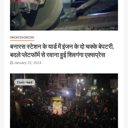
UNCATEGORIZED
बनारस स्टेशन के यार्ड में इंजन के दो चक्के बेपटरी,
बदले प्लेटफॉर्म से रवाना हुई शिवगंगा एक्सप्रेस
January 23, 2024
1 min read