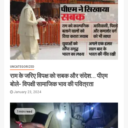
UNCATEGORIZED
राम के जरिए विपक्ष को सबक और संदेश… पीएम
बोले- विपक्षी सामाजिक भाव की पवित्रता
January 23, 2024
1 min read