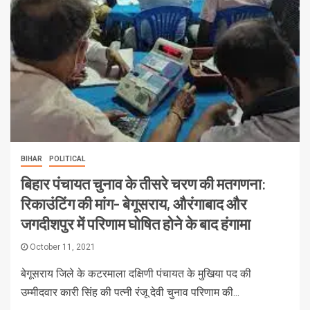
BIHAR
POLITICAL
बिहार पंचायत चुनाव के तीसरे चरण की मतगणना:
रिकाउंटिंग की मांग- बेगूसराय, औरंगाबाद और
जगदीशपुर में परिणाम घोषित होने के बाद हंगामा
October 11, 2021
बेगूसराय जिले के कटरमाला दक्षिणी पंचायत के मुखिया पद की
उम्मीदवार कारी सिंह की पत्नी रंजू देवी चुनाव परिणाम की...