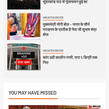
सुंदरकांड पाठ से गूंजायमान हुई का
UNCATEGORIZED
मुख्यमंत्री योगी बोल – भारत के शौर्य
पराक्रम के प्रतीक है नेता जी सुभाष चंद्र
बोस
UNCATEGORIZED
कांप उठी कालीन नगरी, पारा 5 डिग्री तक
गिरा
YOU MAY HAVE MISSED