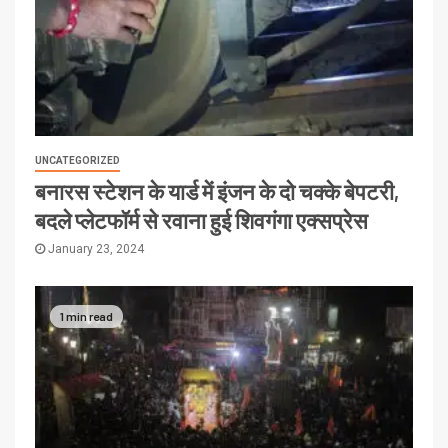
UNCATEGORIZED
बनारस स्टेशन के यार्ड में इंजन के दो चक्के बेपटरी,
बदले प्लेटफॉर्म से रवाना हुई शिवगंगा एक्सप्रेस
January 23, 2024
1 min read