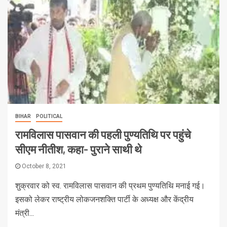
BIHAR
POLITICAL
रामविलास पासवान की पहली पुण्यतिथि पर पहुंचे
सीएम नीतीश, कहा- पुराने साथी थे
October 8, 2021
शुक्रवार को स्व. रामविलास पासवान की प्रथम पुण्यतिथि मनाई गई।
इसको लेकर राष्ट्रीय लोकजनशक्ति पार्टी के अध्यक्ष और केंद्रीय
मंत्री...