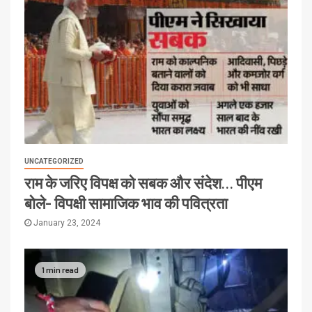
UNCATEGORIZED
राम के जरिए विपक्ष को सबक और संदेश… पीएम
बोले- विपक्षी सामाजिक भाव की पवित्रता
January 23, 2024
1 min read