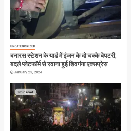
UNCATEGORIZED
बनारस स्टेशन के यार्ड में इंजन के दो चक्के बेपटरी,
बदले प्लेटफॉर्म से रवाना हुई शिवगंगा एक्सप्रेस
January 23, 2024
1 min read