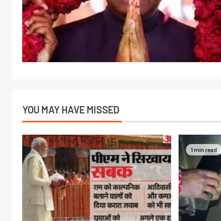
YOU MAY HAVE MISSED
1 min read