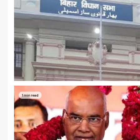
1 min read