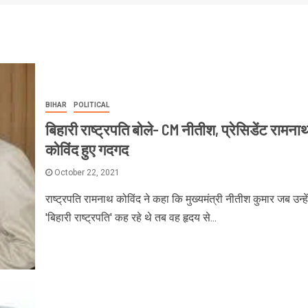
BIHAR
POLITICAL
बिहारी राष्ट्रपति बोले- CM नीतीश, प्रेसिडेंट रामना
कोविंद हुए गदगद
October 22, 2021
राष्ट्रपति रामनाथ कोविंद ने कहा कि मुख्यमंत्री नीतीश कुमार जब उन्हें
'बिहारी राष्ट्रपति' कह रहे थे तब वह हृदय से...