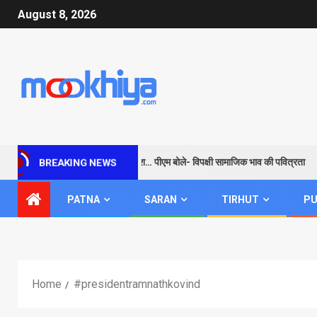
August 8, 2026
ाम के जरिए विपक्ष को सबक और संदेश… पीएम बोले- विपक्षी सामाजिक भाव की पवित्रता
BREAKING NEWS
PATNA
SARAN
TIRHUT
PU
Home
#presidentramnathkovind