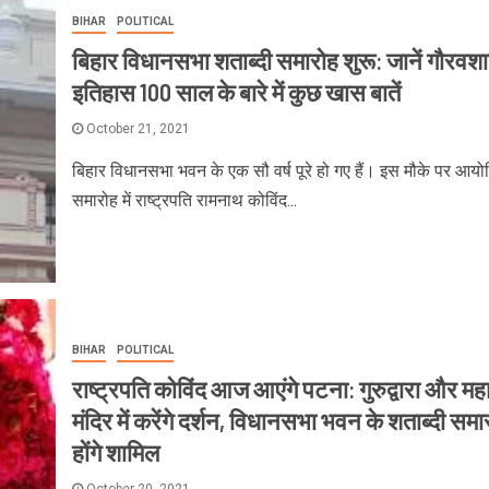
BIHAR
POLITICAL
बिहार विधानसभा शताब्दी समारोह शुरू: जानें गौरवश
इतिहास 100 साल के बारे में कुछ खास बातें
October 21, 2021
बिहार विधानसभा भवन के एक सौ वर्ष पूरे हो गए हैं। इस मौके पर आय
समारोह में राष्‍ट्रपति रामनाथ कोविंद...
BIHAR
POLITICAL
राष्ट्रपति कोविंद आज आएंगे पटना: गुरुद्वारा और मह
मंदिर में करेंगे दर्शन, विधानसभा भवन के शताब्दी समारो
होंगे शामिल
October 20, 2021