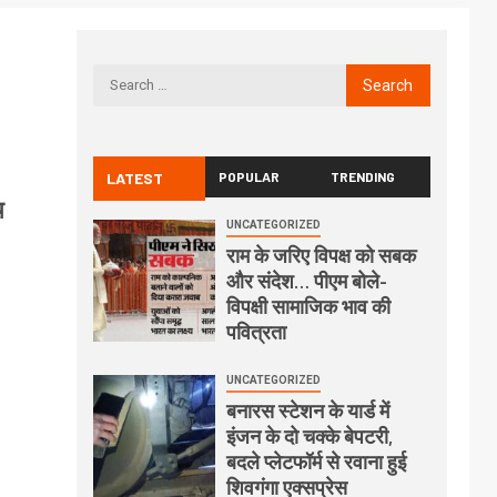
LATEST
POPULAR
TRENDING
थ
UNCATEGORIZED
राम के जरिए विपक्ष को सबक
और संदेश… पीएम बोले-
विपक्षी सामाजिक भाव की
पवित्रता
UNCATEGORIZED
बनारस स्टेशन के यार्ड में
इंजन के दो चक्के बेपटरी,
बदले प्लेटफॉर्म से रवाना हुई
शिवगंगा एक्सप्रेस