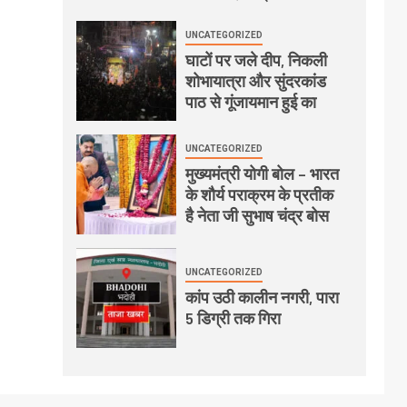
UNCATEGORIZED
घाटों पर जले दीप, निकली
शोभायात्रा और सुंदरकांड
पाठ से गूंजायमान हुई का
UNCATEGORIZED
मुख्यमंत्री योगी बोल – भारत
के शौर्य पराक्रम के प्रतीक
है नेता जी सुभाष चंद्र बोस
UNCATEGORIZED
कांप उठी कालीन नगरी, पारा
5 डिग्री तक गिरा