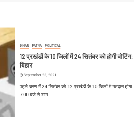
BIHAR
PATNA
POLITICAL
12 प्रखंडों के 10 जिलों में 24 सितंबर को होगी वोटिंग:
बिहार
September 23, 2021
पहले चरण में 24 सितंबर को 12 प्रखंडों के 10 जिलों में मतदान होगा 
7:00 बजे से शाम...