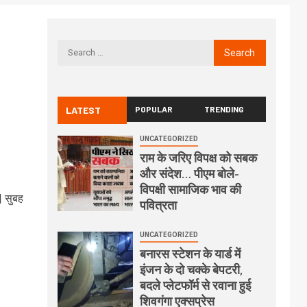
LATEST
POPULAR
TRENDING
UNCATEGORIZED
राम के जरिए विपक्ष को सबक
और संदेश… पीएम बोले-
विपक्षी सामाजिक भाव की
| सुबह
पवित्रता
UNCATEGORIZED
बनारस स्टेशन के यार्ड में
इंजन के दो चक्के बेपटरी,
बदले प्लेटफॉर्म से रवाना हुई
शिवगंगा एक्सप्रेस