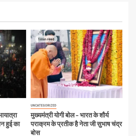
1 min read
UNCATEGORIZED
ायात्रा
मुख्यमंत्री योगी बोल – भारत के शौर्य
ान हुई का
पराक्रम के प्रतीक है नेता जी सुभाष चंद्र
बोस