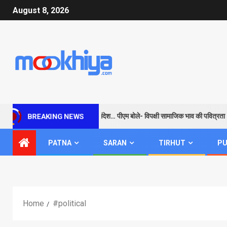
August 8, 2026
राम के जरिए विपक्ष को सबक और संदेश… पीएम बोले- विपक्षी सामाजिक भाव की पवित्रता
BREAKING NEWS
PATNA
SARAN
TIRHUT
PU
Home
#political