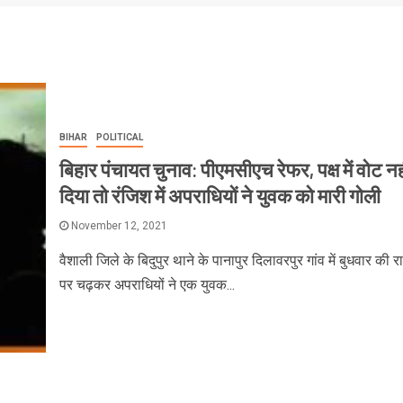
BIHAR
POLITICAL
बिहार पंचायत चुनाव: पीएमसीएच रेफर, पक्ष में वोट नह
दिया तो रंजिश में अपराधियों ने युवक को मारी गोली
November 12, 2021
वैशाली जिले के बिदुपुर थाने के पानापुर दिलावरपुर गांव में बुधवार की 
पर चढ़कर अपराधियों ने एक युवक...