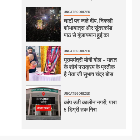
UNCATEGORIZED
घाटों पर जले दीप, निकली
शोभायात्रा और सुंदरकांड
पाठ से गूंजायमान हुई का
UNCATEGORIZED
मुख्यमंत्री योगी बोल – भारत
के शौर्य पराक्रम के प्रतीक
है नेता जी सुभाष चंद्र बोस
UNCATEGORIZED
कांप उठी कालीन नगरी, पारा
5 डिग्री तक गिरा