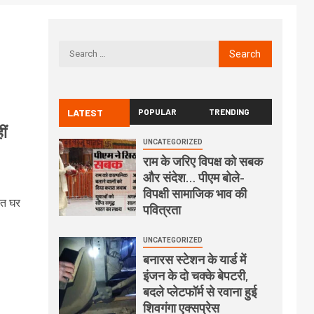
LATEST
POPULAR
TRENDING
ीं
UNCATEGORIZED
राम के जरिए विपक्ष को सबक
और संदेश… पीएम बोले-
विपक्षी सामाजिक भाव की
रात घर
पवित्रता
UNCATEGORIZED
बनारस स्टेशन के यार्ड में
इंजन के दो चक्के बेपटरी,
बदले प्लेटफॉर्म से रवाना हुई
शिवगंगा एक्सप्रेस