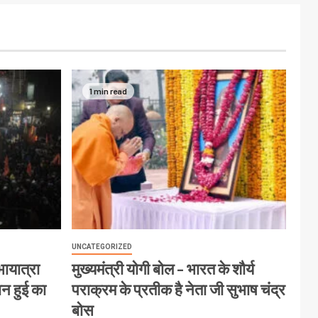
1 min read
UNCATEGORIZED
ायात्रा
मुख्यमंत्री योगी बोल – भारत के शौर्य
ान हुई का
पराक्रम के प्रतीक है नेता जी सुभाष चंद्र
बोस