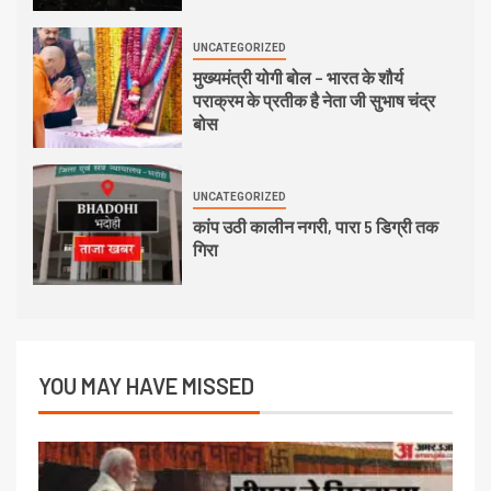
UNCATEGORIZED
मुख्यमंत्री योगी बोल – भारत के शौर्य
पराक्रम के प्रतीक है नेता जी सुभाष चंद्र
बोस
UNCATEGORIZED
कांप उठी कालीन नगरी, पारा 5 डिग्री तक
गिरा
YOU MAY HAVE MISSED