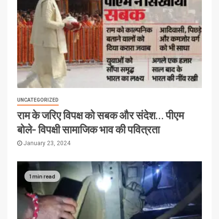
UNCATEGORIZED
राम के जरिए विपक्ष को सबक और संदेश… पीएम
बोले- विपक्षी सामाजिक भाव की पवित्रता
January 23, 2024
1 min read