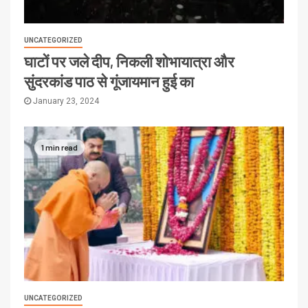
UNCATEGORIZED
घाटों पर जले दीप, निकली शोभायात्रा और
सुंदरकांड पाठ से गूंजायमान हुई का
January 23, 2024
1 min read
UNCATEGORIZED