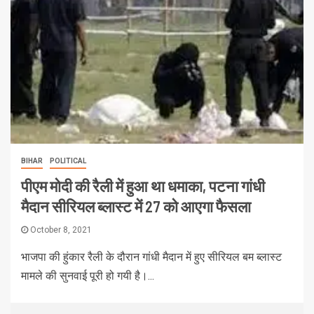
BIHAR
POLITICAL
पीएम मोदी की रैली में हुआ था धमाका, पटना गांधी
मैदान सीरियल ब्लास्ट में 27 को आएगा फैसला
October 8, 2021
भाजपा की हुंकार रैली के दौरान गांधी मैदान में हुए सीरियल बम ब्लास्ट
मामले की सुनवाई पूरी हो गयी है।...