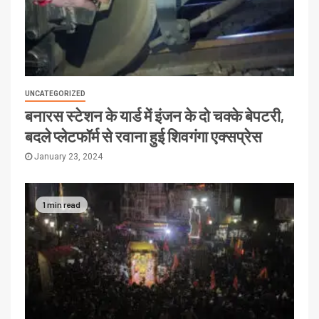
UNCATEGORIZED
बनारस स्टेशन के यार्ड में इंजन के दो चक्के बेपटरी,
बदले प्लेटफॉर्म से रवाना हुई शिवगंगा एक्सप्रेस
January 23, 2024
1 min read