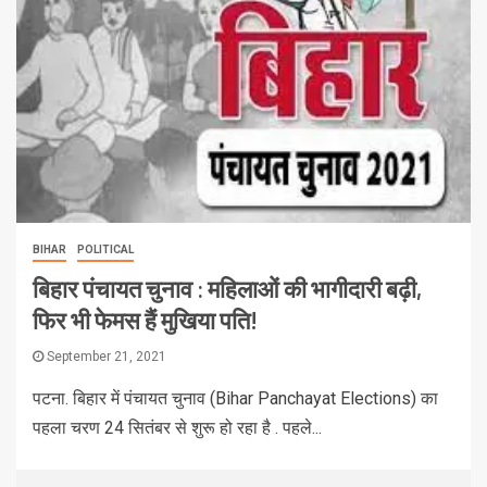
BIHAR
POLITICAL
बिहार पंचायत चुनाव : महिलाओं की भागीदारी बढ़ी,
फिर भी फेमस हैं मुखिया पति!
September 21, 2021
पटना. बिहार में पंचायत चुनाव (Bihar Panchayat Elections) का
पहला चरण 24 सितंबर से शुरू हो रहा है . पहले...