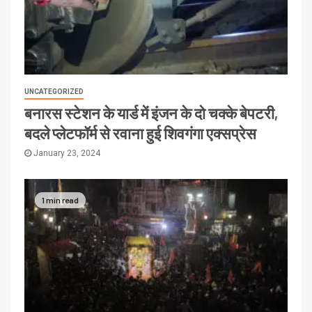
UNCATEGORIZED
बनारस स्टेशन के यार्ड में इंजन के दो चक्के बेपटरी,
बदले प्लेटफॉर्म से रवाना हुई शिवगंगा एक्सप्रेस
January 23, 2024
1 min read