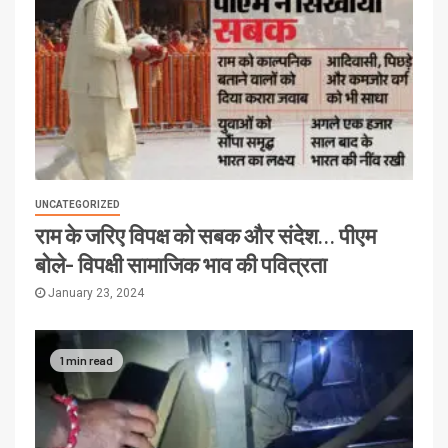
UNCATEGORIZED
राम के जरिए विपक्ष को सबक और संदेश… पीएम
बोले- विपक्षी सामाजिक भाव की पवित्रता
January 23, 2024
1 min read