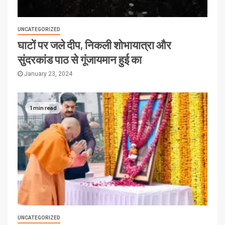
UNCATEGORIZED
घाटों पर जले दीप, निकली शोभायात्रा और
सुंदरकांड पाठ से गूंजायमान हुई का
January 23, 2024
1 min read
UNCATEGORIZED