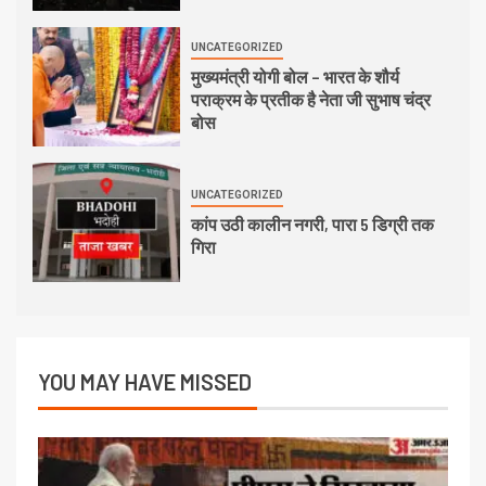
UNCATEGORIZED
मुख्यमंत्री योगी बोल – भारत के शौर्य
पराक्रम के प्रतीक है नेता जी सुभाष चंद्र
बोस
UNCATEGORIZED
कांप उठी कालीन नगरी, पारा 5 डिग्री तक
गिरा
YOU MAY HAVE MISSED