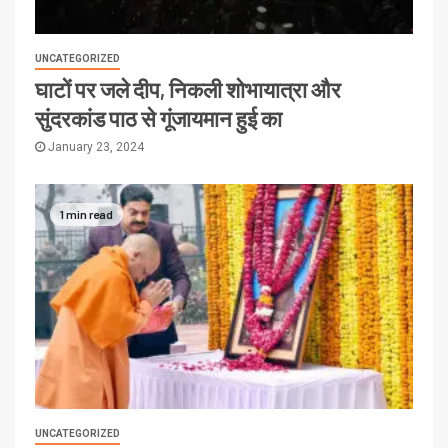
UNCATEGORIZED
घाटों पर जले दीप, निकली शोभायात्रा और
सुंदरकांड पाठ से गूंजायमान हुई का
January 23, 2024
1 min read
UNCATEGORIZED