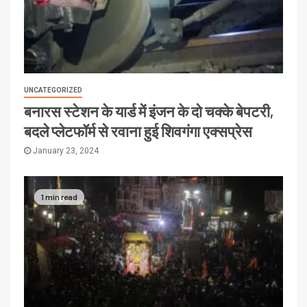
UNCATEGORIZED
बनारस स्टेशन के यार्ड में इंजन के दो चक्के बेपटरी,
बदले प्लेटफॉर्म से रवाना हुई शिवगंगा एक्सप्रेस
January 23, 2024
1 min read