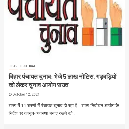
BIHAR
POLITICAL
बिहार पंचायत चुनाव: भेजे 5 लाख नोटिस, गड़बड़ियों
को लेकर चुनाव आयोग सख्त
October 12, 2021
राज्य में 11 चरणों में पंचायत चुनाव हो रहा है। राज्य निर्वाचन आयोग के
निर्देश पर कानून-व्यवस्था बनाए रखने को...