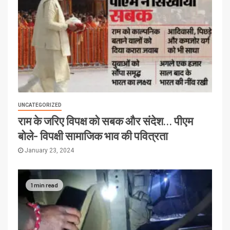
UNCATEGORIZED
राम के जरिए विपक्ष को सबक और संदेश… पीएम
बोले- विपक्षी सामाजिक भाव की पवित्रता
January 23, 2024
1 min read