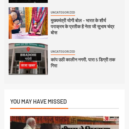
UNCATEGORIZED
मुख्यमंत्री योगी बोल – भारत के शौर्य
पराक्रम के प्रतीक है नेता जी सुभाष चंद्र
बोस
UNCATEGORIZED
कांप उठी कालीन नगरी, पारा 5 डिग्री तक
गिरा
YOU MAY HAVE MISSED