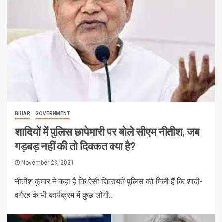
BIHAR
GOVERNMENT
शादियों में पुलिस छापेमारी पर बोले सीएम नीतीश, जब
गड़बड़ नहीं की तो दिक्कत क्या है?
November 23, 2021
नीतीश कुमार ने कहा है कि ऐसी शिकायतें पुलिस को मिली हैं कि शादी-
वगैरह के भी कार्यक्रम में कुछ लोगों...