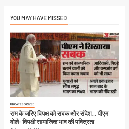
YOU MAY HAVE MISSED
UNCATEGORIZED
राम के जरिए विपक्ष को सबक और संदेश… पीएम
बोले- विपक्षी सामाजिक भाव की पवित्रता