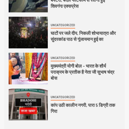
शिवगंगा एक्सप्रेस
UNCATEGORIZED
घाटों पर जले दीप, निकली शोभायात्रा और
सुंदरकांड पाठ से गूंजायमान हुई का
UNCATEGORIZED
मुख्यमंत्री योगी बोल – भारत के शौर्य
पराक्रम के प्रतीक है नेता जी सुभाष चंद्र
बोस
UNCATEGORIZED
कांप उठी कालीन नगरी, पारा 5 डिग्री तक
गिरा