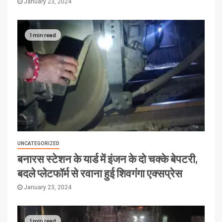
January 23, 2024
1 min read
UNCATEGORIZED
बनारस स्टेशन के यार्ड में इंजन के दो चक्के बेपटरी,
बदले प्लेटफॉर्म से रवाना हुई शिवगंगा एक्सप्रेस
January 23, 2024
1 min read