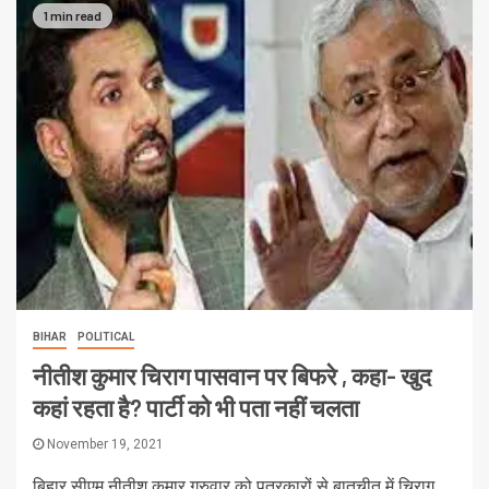
1 min read
BIHAR
POLITICAL
नीतीश कुमार चिराग पासवान पर बिफरे , कहा- खुद
कहां रहता है? पार्टी को भी पता नहीं चलता
November 19, 2021
बिहार सीएम नीतीश कुमार गुरुवार को पत्रकारों से बातचीत में चिराग