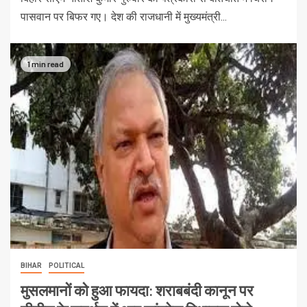
पासवान पर बिफर गए। देश की राजधानी में मुख्यमंत्री...
1 min read
BIHAR
POLITICAL
मुसलमानों को हुआ फायदा: शराबबंदी कानून पर