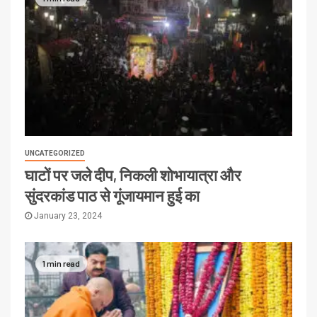
UNCATEGORIZED
घाटों पर जले दीप, निकली शोभायात्रा और
सुंदरकांड पाठ से गूंजायमान हुई का
January 23, 2024
1 min read