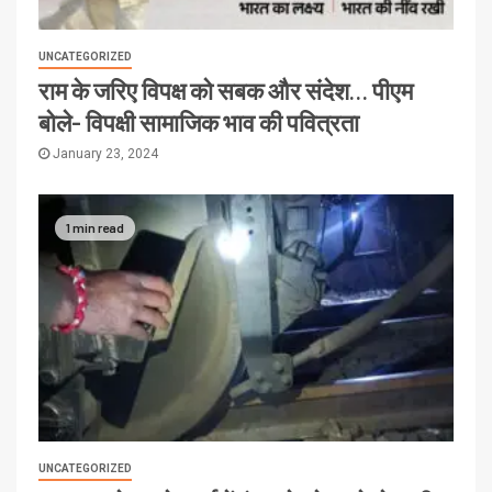
UNCATEGORIZED
राम के जरिए विपक्ष को सबक और संदेश… पीएम
बोले- विपक्षी सामाजिक भाव की पवित्रता
January 23, 2024
1 min read
UNCATEGORIZED