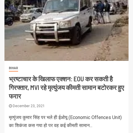
BIHAR
भ्रष्टाचार के खिलाफ एक्शन: EOU कर सकती है
गिरफ्तार, MVI रहे मृत्युंजय कीमती सामान बटोरकर हुए
फरार
December 23, 2021
मृत्युंजय कुमार सिंह पर भले ही ईओयू (Economic Offences Unit)
का शिकंजा कस गया हो पर वह कई कीमती सामान...