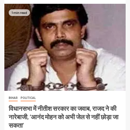
1 min read
BIHAR
POLITICAL
विधानसभा में नीतीश सरकार का जवाब, राजद ने की
नारेबाजी, ‘आनंद मोहन को अभी जेल से नहीं छोड़ा जा
सकता’