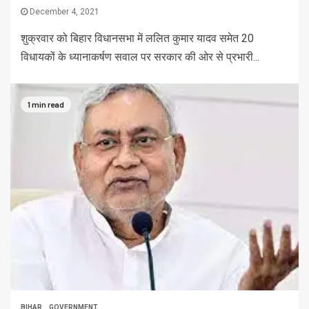
December 4, 2021
शुक्रवार को बिहार विधानसभा में ललित कुमार यादव समेत 20
विधायकों के ध्यानाकर्षण सवाल पर सरकार की ओर से प्रभारी...
1 min read
BIHAR
GOVERNMENT