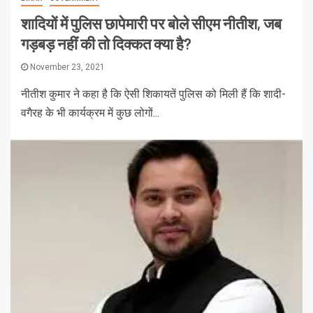
शादियों में पुलिस छापेमारी पर बोले सीएम नीतीश, जब
गड़बड़ नहीं की तो दिक्कत क्या है?
November 23, 2021
नीतीश कुमार ने कहा है कि ऐसी शिकायतें पुलिस को मिली हैं कि शादी-
वगैरह के भी कार्यक्रम में कुछ लोगों...