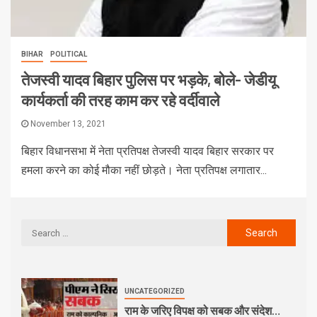
BIHAR
POLITICAL
तेजस्वी यादव बिहार पुलिस पर भड़के, बोले- जेडीयू
कार्यकर्ता की तरह काम कर रहे वर्दीवाले
November 13, 2021
बिहार विधानसभा में नेता प्रतिपक्ष तेजस्वी यादव बिहार सरकार पर
हमला करने का कोई मौका नहीं छोड़ते। नेता प्रतिपक्ष लगातार...
UNCATEGORIZED
राम के जरिए विपक्ष को सबक और संदेश…