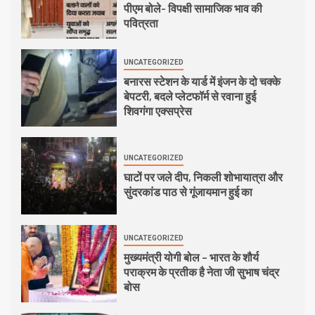
पीएम बोले- विपक्षी सामाजिक भाव की
पवित्रता
UNCATEGORIZED
बनारस स्टेशन के यार्ड में इंजन के दो चक्के
बेपटरी, बदले प्लेटफॉर्म से रवाना हुई
शिवगंगा एक्सप्रेस
UNCATEGORIZED
घाटों पर जले दीप, निकली शोभायात्रा और
सुंदरकांड पाठ से गूंजायमान हुई का
UNCATEGORIZED
मुख्यमंत्री योगी बोल – भारत के शौर्य
पराक्रम के प्रतीक है नेता जी सुभाष चंद्र
बोस