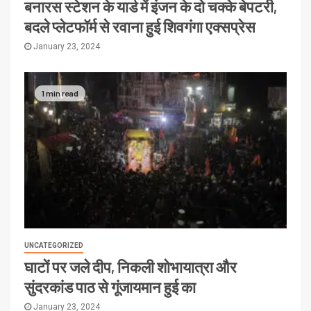
बनारस स्टेशन के यार्ड में इंजन के दो चक्के बेपटरी,
बदले प्लेटफॉर्म से रवाना हुई शिवगंगा एक्सप्रेस
January 23, 2024
1 min read
UNCATEGORIZED
घाटों पर जले दीप, निकली शोभायात्रा और
सुंदरकांड पाठ से गूंजायमान हुई का
January 23, 2024