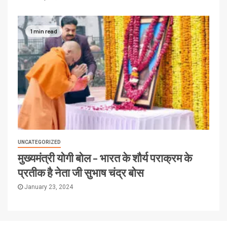
1 min read
UNCATEGORIZED
मुख्यमंत्री योगी बोल – भारत के शौर्य पराक्रम के
प्रतीक है नेता जी सुभाष चंद्र बोस
January 23, 2024