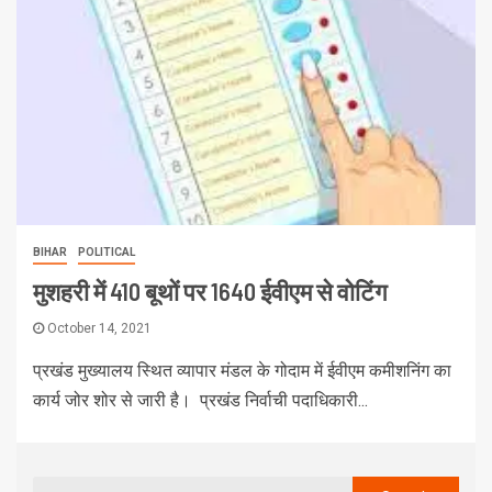
BIHAR
POLITICAL
मुशहरी में 410 बूथों पर 1640 ईवीएम से वोटिंग
October 14, 2021
प्रखंड मुख्यालय स्थित व्यापार मंडल के गोदाम में ईवीएम कमीशनिंग का
कार्य जोर शोर से जारी है। प्रखंड निर्वाची पदाधिकारी...