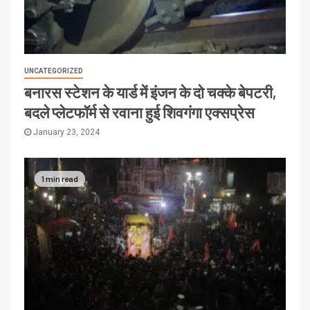
UNCATEGORIZED
बनारस स्टेशन के यार्ड में इंजन के दो चक्के बेपटरी,
बदले प्लेटफॉर्म से रवाना हुई शिवगंगा एक्सप्रेस
January 23, 2024
1 min read