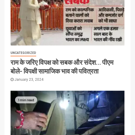
UNCATEGORIZED
राम के जरिए विपक्ष को सबक और संदेश… पीएम
बोले- विपक्षी सामाजिक भाव की पवित्रता
January 23, 2024
1 min read