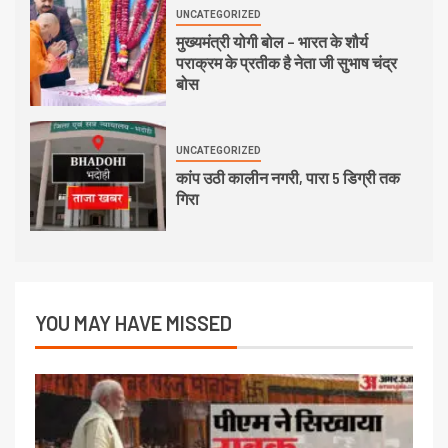
UNCATEGORIZED
मुख्यमंत्री योगी बोल – भारत के शौर्य
पराक्रम के प्रतीक है नेता जी सुभाष चंद्र
बोस
UNCATEGORIZED
कांप उठी कालीन नगरी, पारा 5 डिग्री तक
गिरा
YOU MAY HAVE MISSED