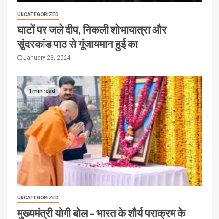
UNCATEGORIZED
घाटों पर जले दीप, निकली शोभायात्रा और
सुंदरकांड पाठ से गूंजायमान हुई का
January 23, 2024
1 min read
UNCATEGORIZED
मुख्यमंत्री योगी बोल – भारत के शौर्य पराक्रम के