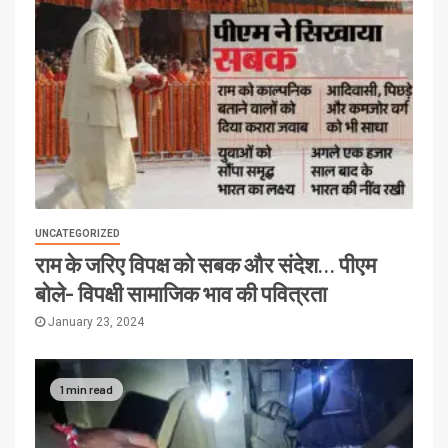
UNCATEGORIZED
राम के जरिए विपक्ष को सबक और संदेश… पीएम
बोले- विपक्षी सामाजिक भाव की पवित्रता
January 23, 2024
1 min read