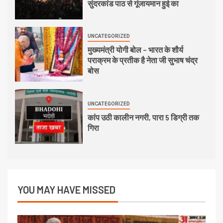
सुंदरकांड पाठ से गूंजायमान हुई का
UNCATEGORIZED
मुख्यमंत्री योगी बोल – भारत के शौर्य
पराक्रम के प्रतीक है नेता जी सुभाष चंद्र
बोस
UNCATEGORIZED
कांप उठी कालीन नगरी, पारा 5 डिग्री तक
गिरा
YOU MAY HAVE MISSED