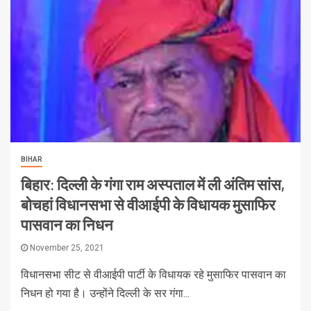
BIHAR
बिहार: दिल्ली के गंगा राम अस्पताल में ली अंतिम सांस,
बोचहां विधानसभा से वीआईपी के विधायक मुसाफिर
पासवान का निधन
November 25, 2021
विधानसभा सीट से वीआईपी पार्टी के विधायक रहे मुसाफिर पासवान का
निधन हो गया है। उन्होंने दिल्ली के सर गंगा...