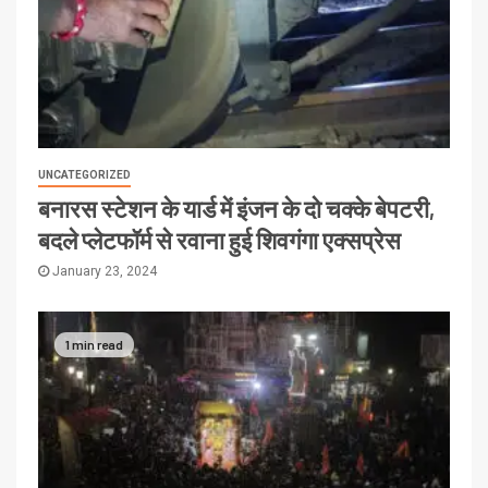
UNCATEGORIZED
बनारस स्टेशन के यार्ड में इंजन के दो चक्के बेपटरी,
बदले प्लेटफॉर्म से रवाना हुई शिवगंगा एक्सप्रेस
January 23, 2024
1 min read