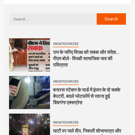
UNCATEGORIZED
राम के जरिए विपक्ष को सबक और संदेश…
पीएम बोले- विपक्षी सामाजिक भाव की
पवित्रता
UNCATEGORIZED
बनारस स्टेशन के यार्ड में इंजन के दो चक्के
बेपटरी, बदले प्लेटफॉर्म से रवाना हुई
शिवगंगा एक्सप्रेस
UNCATEGORIZED
घाटों पर जले दीप, निकली शोभायात्रा और