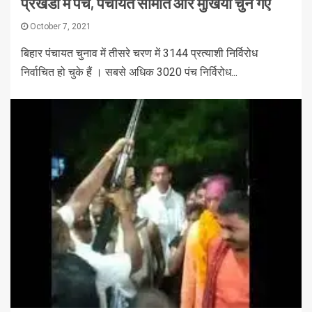
प्रखंडों में पंच, पंचायत समिति और मुखिया चुने गए
October 7, 2021
बिहार पंचायत चुनाव में तीसरे चरण में 3144 प्रत्याशी निर्विरोध
निर्वाचित हो चुके हैं । सबसे अधिक 3020 पंच निर्विरोध...