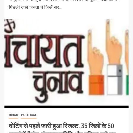
पिछली दफा जनता ने जिन्हें सर...
BIHAR
POLITICAL
वोटिंग से पहले जारी हुआ रिजल्ट, 35 जिलों के 50