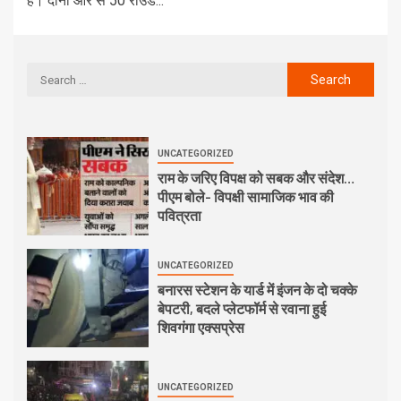
है। दोनों ओर से 50 राउंड...
UNCATEGORIZED
राम के जरिए विपक्ष को सबक और संदेश…
पीएम बोले- विपक्षी सामाजिक भाव की
पवित्रता
UNCATEGORIZED
बनारस स्टेशन के यार्ड में इंजन के दो चक्के
बेपटरी, बदले प्लेटफॉर्म से रवाना हुई
शिवगंगा एक्सप्रेस
UNCATEGORIZED