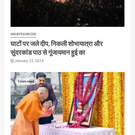
UNCATEGORIZED
घाटों पर जले दीप, निकली शोभायात्रा और
सुंदरकांड पाठ से गूंजायमान हुई का
January 23, 2024
1 min read