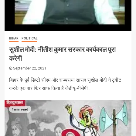
BIHAR
POLITICAL
सुशील मोदी: नीतीश कुमार सरकार कार्यकाल पूरा
करेगी
September 22, 2021
बिहार के पूर्व डिप्टी सीएम और राज्यसभा सांसद सुशील मोदी ने ट्वीट
करके एक बार फिर साफ किया है जेडीयू-बीजेपी...
1 min read