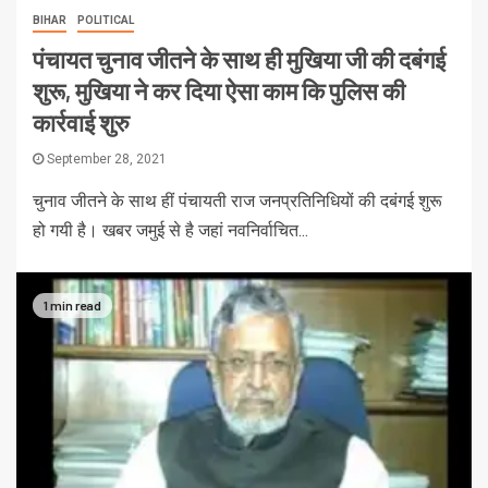
BIHAR
POLITICAL
पंचायत चुनाव जीतने के साथ ही मुखिया जी की दबंगई
शुरू, मुखिया ने कर दिया ऐसा काम कि पुलिस की
कार्रवाई शुरु
September 28, 2021
चुनाव जीतने के साथ हीं पंचायती राज जनप्रतिनिधियों की दबंगई शुरू
हो गयी है। खबर जमुई से है जहां नवनिर्वाचित...
1 min read