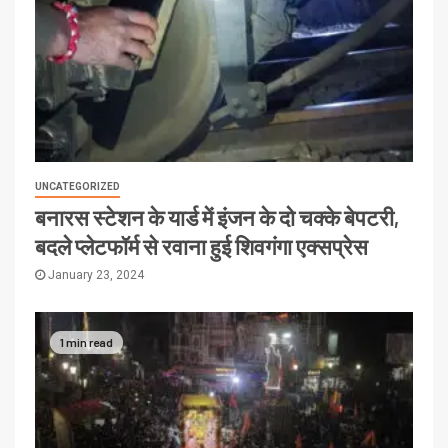
UNCATEGORIZED
बनारस स्टेशन के यार्ड में इंजन के दो चक्के बेपटरी,
बदले प्लेटफॉर्म से रवाना हुई शिवगंगा एक्सप्रेस
January 23, 2024
1 min read