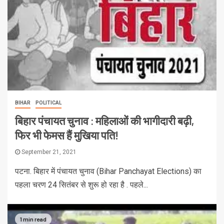
BIHAR
POLITICAL
बिहार पंचायत चुनाव : महिलाओं की भागीदारी बढ़ी,
फिर भी फेमस हैं मुखिया पति!
September 21, 2021
पटना. बिहार में पंचायत चुनाव (Bihar Panchayat Elections) का
पहला चरण 24 सितंबर से शुरू हो रहा है . पहले...
1 min read