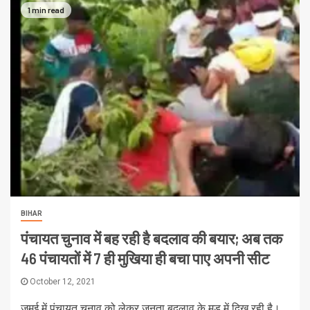
1 min read
BIHAR
पंचायत चुनाव में बह रही है बदलाव की बयार; अब तक
46 पंचायतों में 7 ही मुखिया ही बचा पाए अपनी सीट
October 12, 2021
जमुई में पंचायत चुनाव को लेकर जनता बदलाव के मूड में दिख रही है।