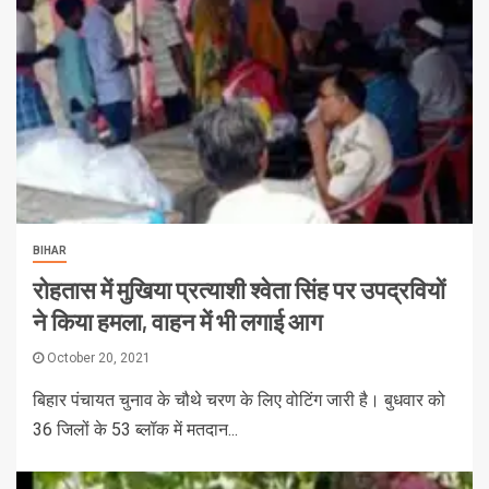
BIHAR
रोहतास में मुखिया प्रत्याशी श्वेता सिंह पर उपद्रवियों
ने किया हमला, वाहन में भी लगाई आग
October 20, 2021
बिहार पंचायत चुनाव के चौथे चरण के लिए वोटिंग जारी है। बुधवार को
36 जिलों के 53 ब्लॉक में मतदान...