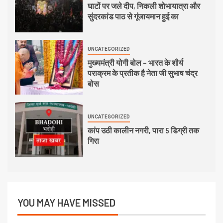
घाटों पर जले दीप, निकली शोभायात्रा और
सुंदरकांड पाठ से गूंजायमान हुई का
UNCATEGORIZED
मुख्यमंत्री योगी बोल – भारत के शौर्य
पराक्रम के प्रतीक है नेता जी सुभाष चंद्र
बोस
UNCATEGORIZED
कांप उठी कालीन नगरी, पारा 5 डिग्री तक
गिरा
YOU MAY HAVE MISSED