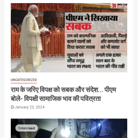
UNCATEGORIZED
राम के जरिए विपक्ष को सबक और संदेश… पीएम
बोले- विपक्षी सामाजिक भाव की पवित्रता
January 23, 2024
1 min read