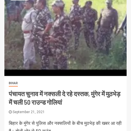
BIHAR
पंचायत चुनाव में नक्सली दे रहे दस्तक, मुंगेर में मुठभेड़
में चली 50 राउन्ड गोलियां
September 21, 2021
बिहार के मुंगेर से पुलिस और नक्सलियों के बीच मुठभेड़ की खबर आ रही