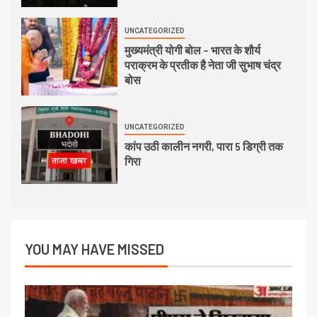
UNCATEGORIZED
मुख्यमंत्री योगी बोल – भारत के शौर्य
पराक्रम के प्रतीक है नेता जी सुभाष चंद्र
बोस
UNCATEGORIZED
कांप उठी कालीन नगरी, पारा 5 डिग्री तक
गिरा
YOU MAY HAVE MISSED