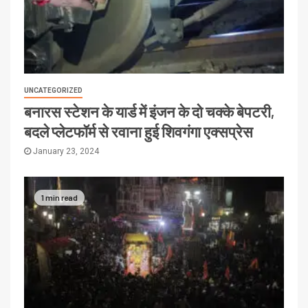
UNCATEGORIZED
बनारस स्टेशन के यार्ड में इंजन के दो चक्के बेपटरी,
बदले प्लेटफॉर्म से रवाना हुई शिवगंगा एक्सप्रेस
January 23, 2024
1 min read