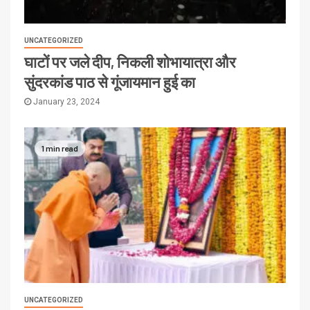
UNCATEGORIZED
घाटों पर जले दीप, निकली शोभायात्रा और
सुंदरकांड पाठ से गूंजायमान हुई का
January 23, 2024
1 min read
UNCATEGORIZED