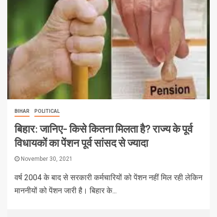
BIHAR
POLITICAL
बिहार: जानिए- किसे कितना मिलता है? राज्य के पूर्व
विधायकों का पेंशन पूर्व सांसद से ज्यादा
November 30, 2021
वर्ष 2004 के बाद से सरकारी कर्मचारियों को पेंशन नहीं मिल रही लेकिन
माननीयों को पेंशन जारी है। बिहार के...