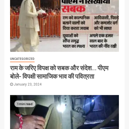
UNCATEGORIZED
राम के जरिए विपक्ष को सबक और संदेश… पीएम
बोले- विपक्षी सामाजिक भाव की पवित्रता
January 23, 2024
1 min read