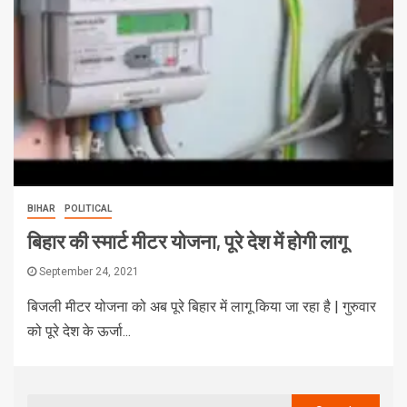
BIHAR
POLITICAL
बिहार की स्मार्ट मीटर योजना, पूरे देश में होगी लागू
September 24, 2021
बिजली मीटर योजना को अब पूरे बिहार में लागू किया जा रहा है | गुरुवार
को पूरे देश के ऊर्जा...