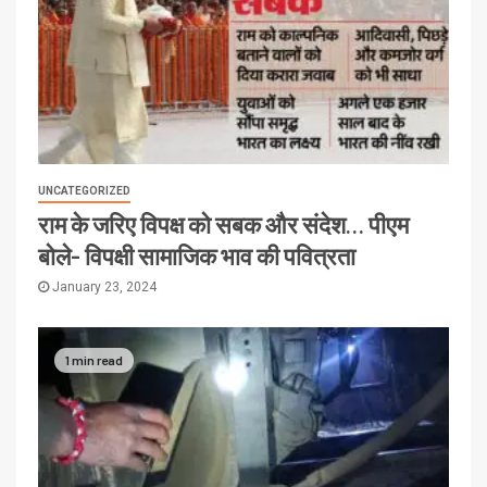
UNCATEGORIZED
राम के जरिए विपक्ष को सबक और संदेश… पीएम
बोले- विपक्षी सामाजिक भाव की पवित्रता
January 23, 2024
1 min read