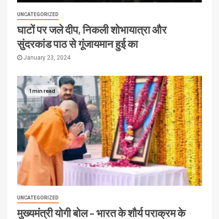
UNCATEGORIZED
घाटों पर जले दीप, निकली शोभायात्रा और
सुंदरकांड पाठ से गूंजायमान हुई का
January 23, 2024
1 min read
UNCATEGORIZED
मुख्यमंत्री योगी बोल – भारत के शौर्य पराक्रम के