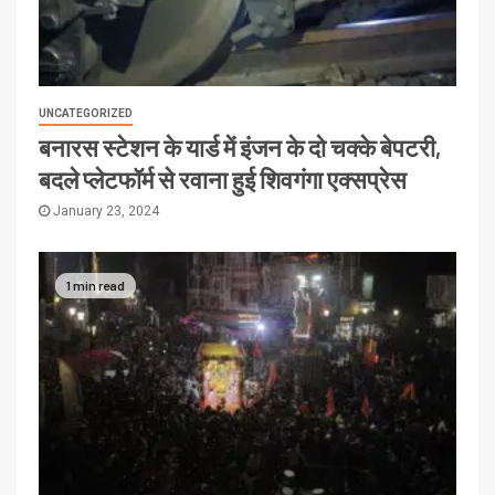
UNCATEGORIZED
बनारस स्टेशन के यार्ड में इंजन के दो चक्के बेपटरी,
बदले प्लेटफॉर्म से रवाना हुई शिवगंगा एक्सप्रेस
January 23, 2024
1 min read