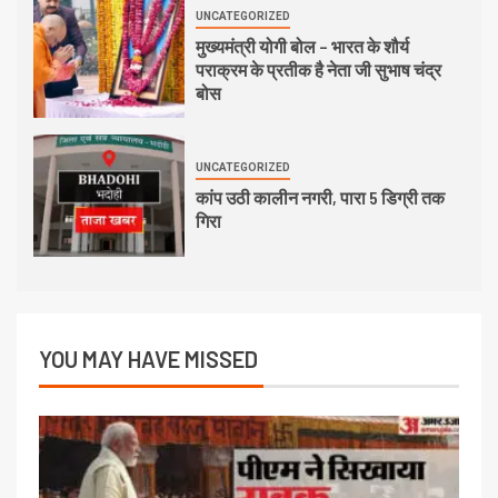
UNCATEGORIZED
मुख्यमंत्री योगी बोल – भारत के शौर्य
पराक्रम के प्रतीक है नेता जी सुभाष चंद्र
बोस
UNCATEGORIZED
कांप उठी कालीन नगरी, पारा 5 डिग्री तक
गिरा
YOU MAY HAVE MISSED