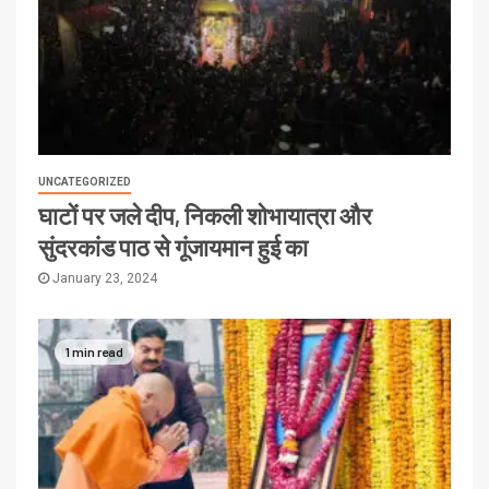
UNCATEGORIZED
घाटों पर जले दीप, निकली शोभायात्रा और
सुंदरकांड पाठ से गूंजायमान हुई का
January 23, 2024
1 min read