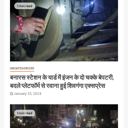
1 min read
UNCATEGORIZED
बनारस स्टेशन के यार्ड में इंजन के दो चक्के बेपटरी,
बदले प्लेटफॉर्म से रवाना हुई शिवगंगा एक्सप्रेस
January 23, 2024
1 min read