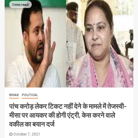
1 min read
BIHAR
POLITICAL
पांच करोड़ लेकर टिकट नहीं देने के मामले में तेजस्वी-
मीसा पर आयकर की होगी एंट्री, केस करने वाले
वकील का बयान दर्ज
October 7, 2021