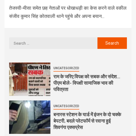
तेजस्वी-मीसा समेत छह नेताओं पर धोखाधड़ी का केस करने वाले वकील
संजीव कुमार सिंह कोतवाली थाने पहुंचे और अपना बयान...
UNCATEGORIZED
राम के जरिए विपक्ष को सबक और संदेश…
पीएम बोले- विपक्षी सामाजिक भाव की
पवित्रता
UNCATEGORIZED
बनारस स्टेशन के यार्ड में इंजन के दो चक्के
बेपटरी, बदले प्लेटफॉर्म से रवाना हुई
शिवगंगा एक्सप्रेस