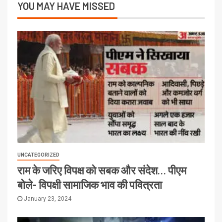
YOU MAY HAVE MISSED
UNCATEGORIZED
राम के जरिए विपक्ष को सबक और संदेश… पीएम
बोले- विपक्षी सामाजिक भाव की पवित्रता
January 23, 2024