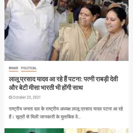
BIHAR
POLITICAL
लालू प्रसाद यादव आ रहे हैं पटना: पत्नी राबड़ी देवी
और बेटी मीसा भारती भी होंगी साथ
October 23, 2021
राष्ट्रीय जनता दल के राष्ट्रीय अध्यक्ष लालू प्रसाद यादव पटना आ रहे
हैं। सूत्रों से मिली जानकारी के मुताबिक वे...