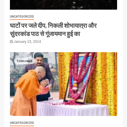
UNCATEGORIZED
घाटों पर जले दीप, निकली शोभायात्रा और
सुंदरकांड पाठ से गूंजायमान हुई का
January 23, 2024
1 min read
UNCATEGORIZED