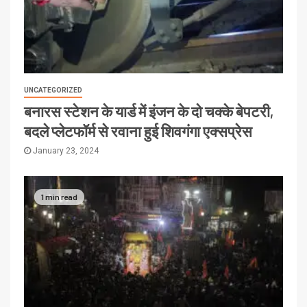
UNCATEGORIZED
बनारस स्टेशन के यार्ड में इंजन के दो चक्के बेपटरी,
बदले प्लेटफॉर्म से रवाना हुई शिवगंगा एक्सप्रेस
January 23, 2024
1 min read