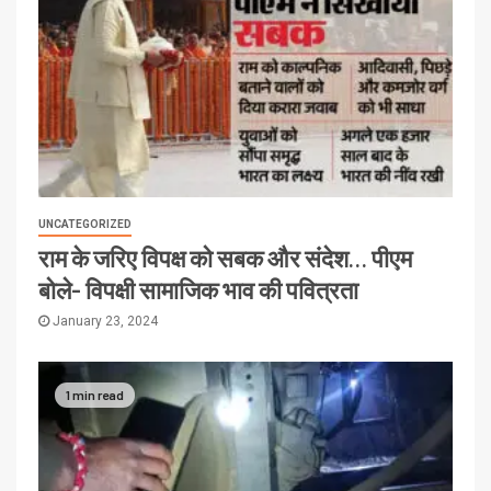
UNCATEGORIZED
राम के जरिए विपक्ष को सबक और संदेश… पीएम
बोले- विपक्षी सामाजिक भाव की पवित्रता
January 23, 2024
1 min read