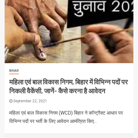
BIHAR
महिला एवं बाल विकास निगम, बिहार में विभिन्न पदों पर
निकली वैकेंसी, जानें- कैसे करना है आवेदन
September 22, 2021
महिला एवं बाल विकास निगम (WCD) बिहार ने कॉन्ट्रैक्ट आधार पर
विभिन्न पदों पर भर्ती के लिए आवेदन आमंत्रित किए...