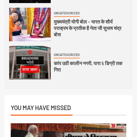
UNCATEGORIZED
मुख्यमंत्री योगी बोल – भारत के शौर्य
पराक्रम के प्रतीक है नेता जी सुभाष चंद्र
बोस
UNCATEGORIZED
कांप उठी कालीन नगरी, पारा 5 डिग्री तक
गिरा
YOU MAY HAVE MISSED