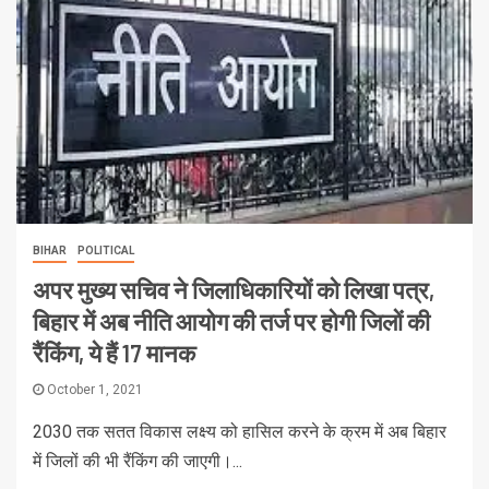
BIHAR
POLITICAL
अपर मुख्य सचिव ने जिलाधिकारियों को लिखा पत्र,
बिहार में अब नीति आयोग की तर्ज पर होगी जिलों की
रैंकिंग, ये हैं 17 मानक
October 1, 2021
2030 तक सतत विकास लक्ष्य को हासिल करने के क्रम में अब बिहार
में जिलों की भी रैंकिंग की जाएगी।...