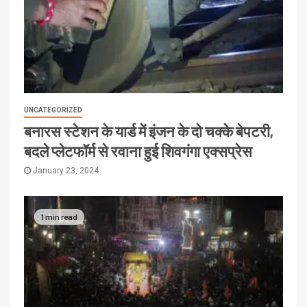
UNCATEGORIZED
बनारस स्टेशन के यार्ड में इंजन के दो चक्के बेपटरी,
बदले प्लेटफॉर्म से रवाना हुई शिवगंगा एक्सप्रेस
January 23, 2024
1 min read