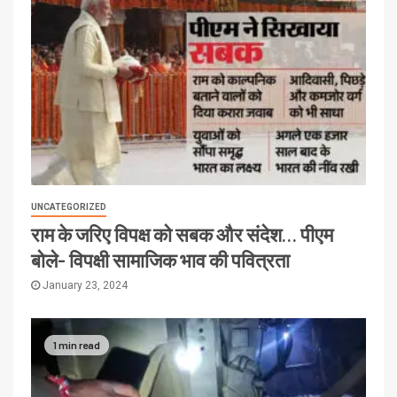
UNCATEGORIZED
राम के जरिए विपक्ष को सबक और संदेश… पीएम
बोले- विपक्षी सामाजिक भाव की पवित्रता
January 23, 2024
1 min read