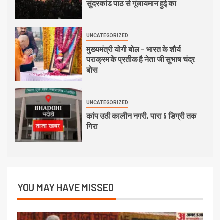
सुंदरकांड पाठ से गूंजायमान हुई का
UNCATEGORIZED
मुख्यमंत्री योगी बोल – भारत के शौर्य
पराक्रम के प्रतीक है नेता जी सुभाष चंद्र
बोस
UNCATEGORIZED
कांप उठी कालीन नगरी, पारा 5 डिग्री तक
गिरा
YOU MAY HAVE MISSED