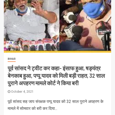
BIHAR
पूर्व सांसद ने ट्वीट कर कहा- इंसाफ हुआ, षड्यंत्र
बेनकाब हुआ, पप्पू यादव को मिली बड़ी राहत, 32 साल
पुराने अपहरण मामले कोर्ट ने किया बरी
October 4, 2021
पूर्व सांसद सह जाप संरक्षक पप्पू यादव को 32 साल पुराने अपहरण के
मामले में सोमवार को बरी कर दिया...