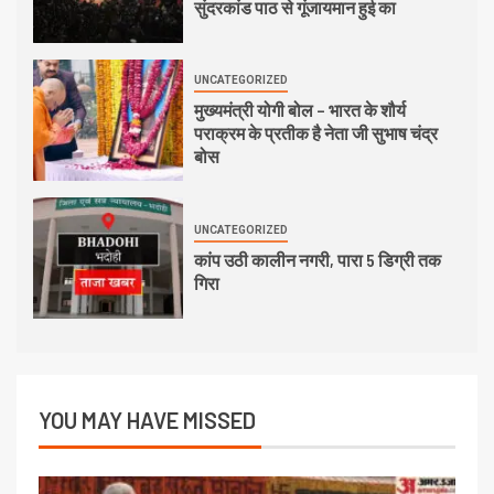
सुंदरकांड पाठ से गूंजायमान हुई का
UNCATEGORIZED
मुख्यमंत्री योगी बोल – भारत के शौर्य
पराक्रम के प्रतीक है नेता जी सुभाष चंद्र
बोस
UNCATEGORIZED
कांप उठी कालीन नगरी, पारा 5 डिग्री तक
गिरा
YOU MAY HAVE MISSED