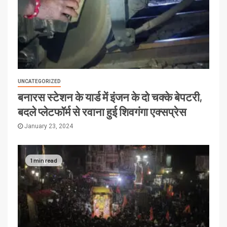
UNCATEGORIZED
बनारस स्टेशन के यार्ड में इंजन के दो चक्के बेपटरी,
बदले प्लेटफॉर्म से रवाना हुई शिवगंगा एक्सप्रेस
January 23, 2024
1 min read