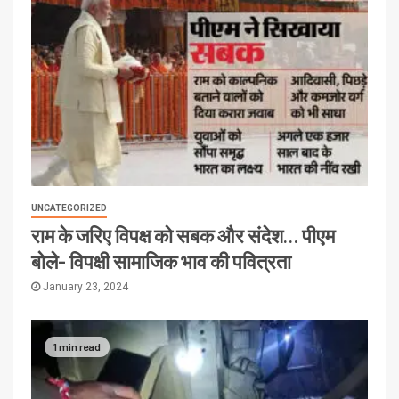
UNCATEGORIZED
राम के जरिए विपक्ष को सबक और संदेश… पीएम
बोले- विपक्षी सामाजिक भाव की पवित्रता
January 23, 2024
1 min read