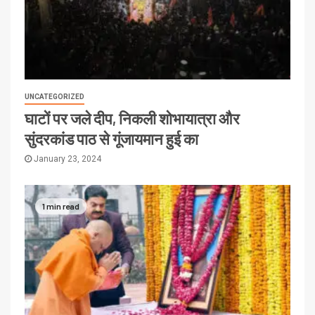
UNCATEGORIZED
घाटों पर जले दीप, निकली शोभायात्रा और
सुंदरकांड पाठ से गूंजायमान हुई का
January 23, 2024
1 min read