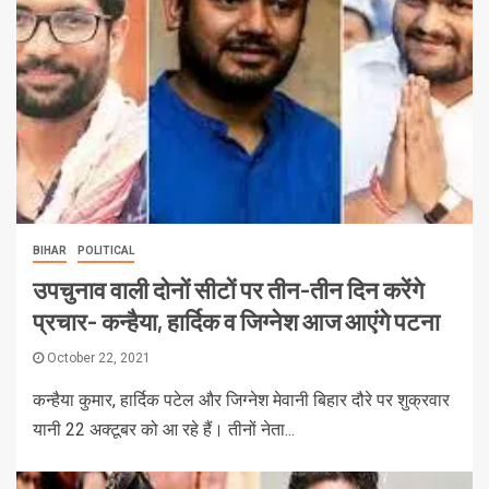
BIHAR
POLITICAL
उपचुनाव वाली दोनों सीटों पर तीन-तीन दिन करेंगे
प्रचार- कन्हैया, हार्दिक व जिग्नेश आज आएंगे पटना
October 22, 2021
कन्हैया कुमार, हार्दिक पटेल और जिग्नेश मेवानी बिहार दौरे पर शुक्रवार
यानी 22 अक्टूबर को आ रहे हैं। तीनों नेता...