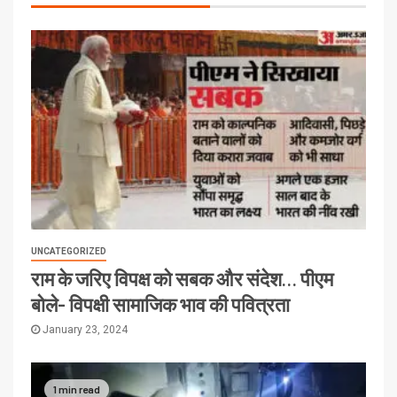
UNCATEGORIZED
राम के जरिए विपक्ष को सबक और संदेश… पीएम
बोले- विपक्षी सामाजिक भाव की पवित्रता
January 23, 2024
1 min read