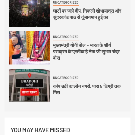
UNCATEGORIZED
घाटों पर जले दीप, निकली शोभायात्रा और
सुंदरकांड पाठ से गूंजायमान हुई का
UNCATEGORIZED
मुख्यमंत्री योगी बोल – भारत के शौर्य
पराक्रम के प्रतीक है नेता जी सुभाष चंद्र
बोस
UNCATEGORIZED
कांप उठी कालीन नगरी, पारा 5 डिग्री तक
गिरा
YOU MAY HAVE MISSED