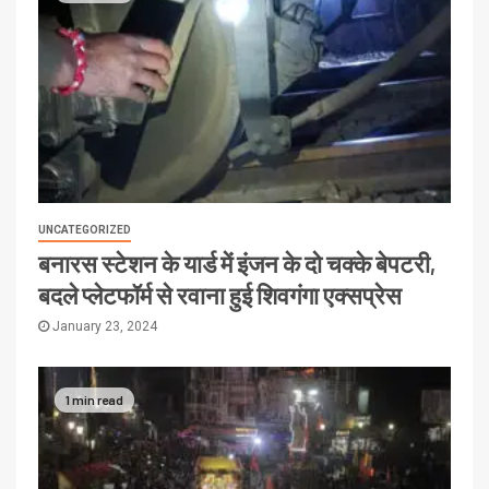
UNCATEGORIZED
बनारस स्टेशन के यार्ड में इंजन के दो चक्के बेपटरी,
बदले प्लेटफॉर्म से रवाना हुई शिवगंगा एक्सप्रेस
January 23, 2024
1 min read