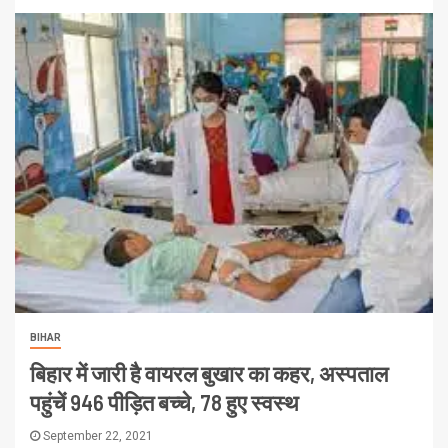
BIHAR
बिहार में जारी है वायरल बुखार का कहर, अस्पताल
पहुंचें 946 पीड़ित बच्चे, 78 हुए स्वस्थ
September 22, 2021