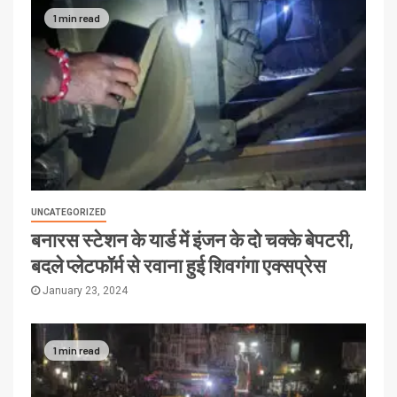
1 min read
UNCATEGORIZED
बनारस स्टेशन के यार्ड में इंजन के दो चक्के बेपटरी,
बदले प्लेटफॉर्म से रवाना हुई शिवगंगा एक्सप्रेस
January 23, 2024
1 min read