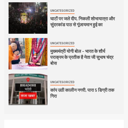
UNCATEGORIZED
घाटों पर जले दीप, निकली शोभायात्रा और
सुंदरकांड पाठ से गूंजायमान हुई का
UNCATEGORIZED
मुख्यमंत्री योगी बोल – भारत के शौर्य
पराक्रम के प्रतीक है नेता जी सुभाष चंद्र
बोस
UNCATEGORIZED
कांप उठी कालीन नगरी, पारा 5 डिग्री तक
गिरा