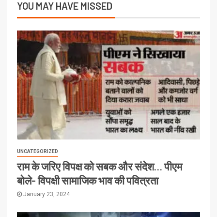
YOU MAY HAVE MISSED
UNCATEGORIZED
राम के जरिए विपक्ष को सबक और संदेश… पीएम
बोले- विपक्षी सामाजिक भाव की पवित्रता
January 23, 2024