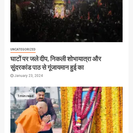
UNCATEGORIZED
घाटों पर जले दीप, निकली शोभायात्रा और
सुंदरकांड पाठ से गूंजायमान हुई का
January 23, 2024
1 min read