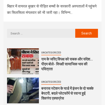
बिहार में वायरल बुखार से पीड़ित बच्चों के सरकारी अस्पतालों में पहुंचने
का सिलसिला मंगलवार को भी जारी रहा। विभिन्न...
UNCATEGORIZED
राम के जरिए विपक्ष को सबक और संदेश…
पीएम बोले- विपक्षी सामाजिक भाव की
पवित्रता
UNCATEGORIZED
बनारस स्टेशन के यार्ड में इंजन के दो चक्के
बेपटरी, बदले प्लेटफॉर्म से रवाना हुई
शिवगंगा एक्सप्रेस