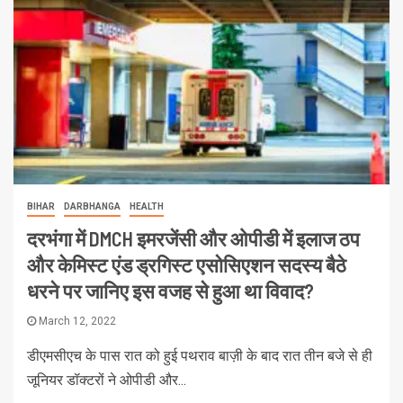
BIHAR
DARBHANGA
HEALTH
दरभंगा में DMCH इमरजेंसी और ओपीडी में इलाज ठप
और केमिस्ट एंड ड्रगिस्ट एसोसिएशन सदस्य बैठे
धरने पर जानिए इस वजह से हुआ था विवाद?
March 12, 2022
डीएमसीएच के पास रात को हुई पथराव बाज़ी के बाद रात तीन बजे से ही
जूनियर डॉक्टरों ने ओपीडी और...