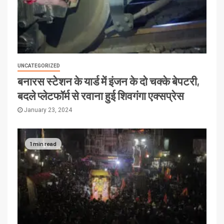
UNCATEGORIZED
बनारस स्टेशन के यार्ड में इंजन के दो चक्के बेपटरी,
बदले प्लेटफॉर्म से रवाना हुई शिवगंगा एक्सप्रेस
January 23, 2024
1 min read