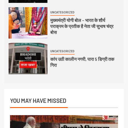
UNCATEGORIZED
मुख्यमंत्री योगी बोल – भारत के शौर्य
पराक्रम के प्रतीक है नेता जी सुभाष चंद्र
बोस
UNCATEGORIZED
कांप उठी कालीन नगरी, पारा 5 डिग्री तक
गिरा
YOU MAY HAVE MISSED