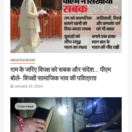
UNCATEGORIZED
राम के जरिए विपक्ष को सबक और संदेश… पीएम
बोले- विपक्षी सामाजिक भाव की पवित्रता
January 23, 2024
1 min read