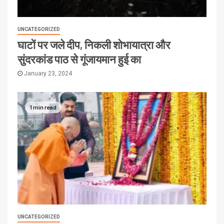
UNCATEGORIZED
घाटों पर जले दीप, निकली शोभायात्रा और
सुंदरकांड पाठ से गूंजायमान हुई का
January 23, 2024
1 min read
UNCATEGORIZED