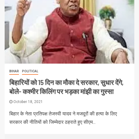
BIHAR
POLITICAL
बिहारियों को 15 दिन का मौका दे सरकार, सुधार देंगे,
बोले- कश्मीर किलिंग पर भड़का मांझी का गुस्सा
October 18, 2021
बिहार के नेता प्रतिपक्ष तेजस्‍वी यादव ने मजदूरों की हत्‍या के लिए
सरकार की नीतियों को जिम्‍मेदार ठहराते हुए सीएम...