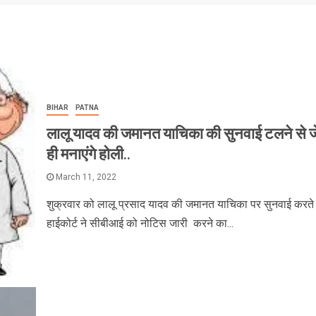
BIHAR
PATNA
लालू यादव की जमानत याचिका की सुनवाई टलने से जे
ही मनाएंगे होली..
March 11, 2022
शुक्रवार को लालू प्रसाद यादव की जमानत याचिका पर सुनवाई करते 
हाईकोर्ट ने सीबीआई को नोटिस जारी करने का...