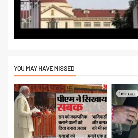
YOU MAY HAVE MISSED
1 min read