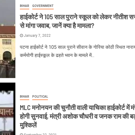
BIHAR
GOVERNMENT
हाईकोर्ट ने 105 साल पुराने स्कूल को लेकर नीतीश 
से मांगा जवाब, जानें क्या है मामला?
January 7, 2022
पटना हाईकोर्ट ने 105 साल पुराने सीवान के गोरिया कोठी स्थित नार
कर्मयोगी हाईस्कूल के ढहते भवन के मामले में...
BIHAR
POLITICAL
MLC मनोनयन की चुनौती वाली याचिका हाईकोर्ट में मं
होगी सुनवाई, मंत्री अशोक चौधरी व जनक राम की बढ
मुश्किलें
September 22, 2021