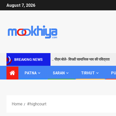
August 7, 2026
 के जरिए विपक्ष को सबक और संदेश… पीएम बोले- विपक्षी सामाजिक भाव की पवित्रता
BREAKING NEWS
PATNA
SARAN
TIRHUT
PU
Home
#highcourt