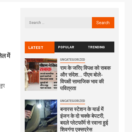
LATEST
POPULAR
TRENDING
ल में
UNCATEGORIZED
राम के जरिए विपक्ष को सबक
और संदेश… पीएम बोले-
विपक्षी सामाजिक भाव की
हुए
पवित्रता
UNCATEGORIZED
बनारस स्टेशन के यार्ड में
इंजन के दो चक्के बेपटरी,
बदले प्लेटफॉर्म से रवाना हुई
शिवगंगा एक्सप्रेस