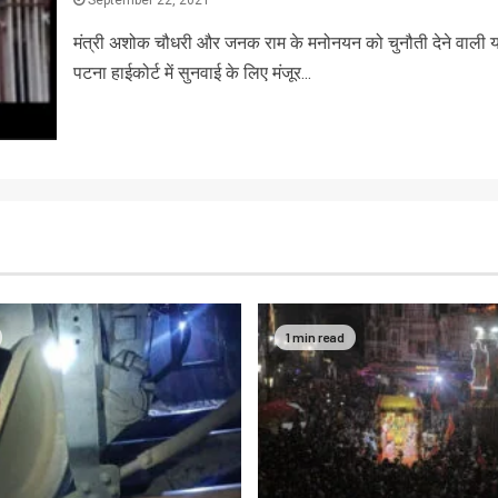
मंत्री अशोक चौधरी और जनक राम के मनोनयन को चुनौती देने वाली 
पटना हाईकोर्ट में सुनवाई के लिए मंजूर...
1 min read