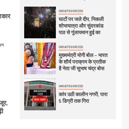
UNCATEGORIZED
सरकार
घाटों पर जले दीप, निकली
शोभायात्रा और सुंदरकांड
पाठ से गूंजायमान हुई का
ायण
UNCATEGORIZED
मुख्यमंत्री योगी बोल – भारत
के शौर्य पराक्रम के प्रतीक
है नेता जी सुभाष चंद्र बोस
UNCATEGORIZED
कांप उठी कालीन नगरी, पारा
5 डिग्री तक गिरा
जूर,
़ी