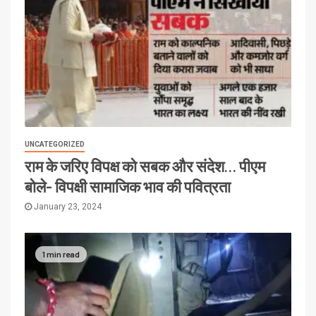
UNCATEGORIZED
राम के जरिए विपक्ष को सबक और संदेश… पीएम
बोले- विपक्षी सामाजिक भाव की पवित्रता
January 23, 2024
1 min read