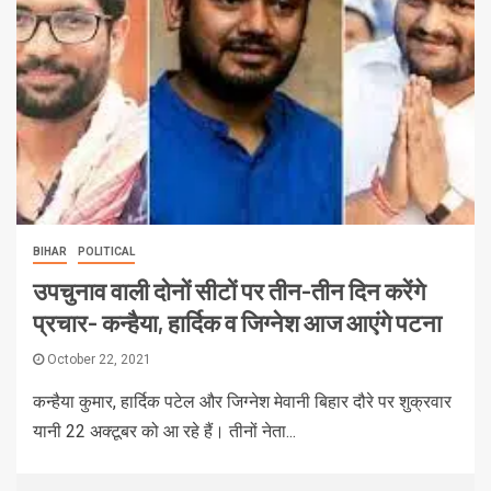
BIHAR
POLITICAL
उपचुनाव वाली दोनों सीटों पर तीन-तीन दिन करेंगे
प्रचार- कन्हैया, हार्दिक व जिग्नेश आज आएंगे पटना
October 22, 2021
कन्हैया कुमार, हार्दिक पटेल और जिग्नेश मेवानी बिहार दौरे पर शुक्रवार
यानी 22 अक्टूबर को आ रहे हैं। तीनों नेता...