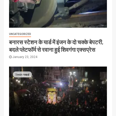
UNCATEGORIZED
बनारस स्टेशन के यार्ड में इंजन के दो चक्के बेपटरी,
बदले प्लेटफॉर्म से रवाना हुई शिवगंगा एक्सप्रेस
January 23, 2024
1 min read