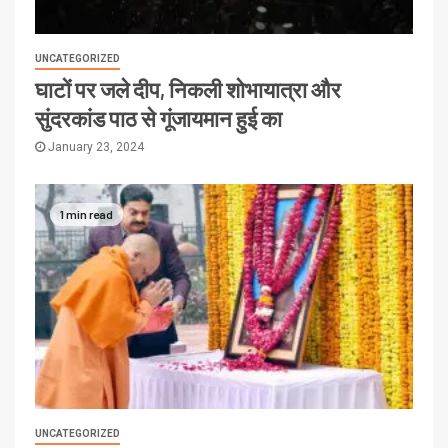
UNCATEGORIZED
घाटों पर जले दीप, निकली शोभायात्रा और
सुंदरकांड पाठ से गूंजायमान हुई का
January 23, 2024
1 min read
UNCATEGORIZED