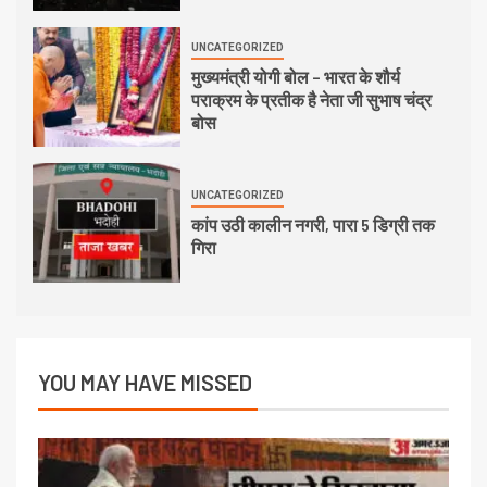
UNCATEGORIZED
मुख्यमंत्री योगी बोल – भारत के शौर्य
पराक्रम के प्रतीक है नेता जी सुभाष चंद्र
बोस
UNCATEGORIZED
कांप उठी कालीन नगरी, पारा 5 डिग्री तक
गिरा
YOU MAY HAVE MISSED