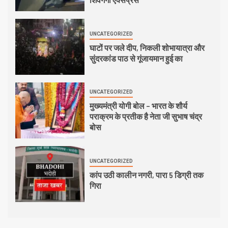
UNCATEGORIZED
घाटों पर जले दीप, निकली शोभायात्रा और
सुंदरकांड पाठ से गूंजायमान हुई का
UNCATEGORIZED
मुख्यमंत्री योगी बोल – भारत के शौर्य
पराक्रम के प्रतीक है नेता जी सुभाष चंद्र
बोस
UNCATEGORIZED
कांप उठी कालीन नगरी, पारा 5 डिग्री तक
गिरा