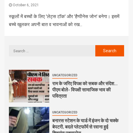
October 6, 2021
स्कूलों में बच्चों के लिए 'लेट्स टॉक' और 'हैप्पीनेस जोन' बनेगा। इसमें
बच्चे खुलकर अपनी बात व भावनाओं को रख...
UNCATEGORIZED
राम के जरिए विपक्ष को सबक और संदेश…
पीएम बोले- विपक्षी सामाजिक भाव की
पवित्रता
UNCATEGORIZED
बनारस स्टेशन के यार्ड में इंजन के दो चक्के
बेपटरी, बदले प्लेटफॉर्म से रवाना हुई
शिवगंगा एक्सप्रेस