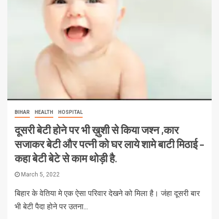
BIHAR
HEALTH
HOSPITAL
दूसरी बेटी होने पर भी ख़ुशी से किया जश्न ,कार
सजाकर बेटी और पत्नी को घर लाये शामे बाटी मिठाई –
कहा बेटी बेटे से काम थोड़ी है.
March 5, 2022
बिहार के वेतिया मे एक ऐसा परिवार देखने को मिला है। जंहा दूसरी बार
भी बेटी पैदा होने पर उतना...