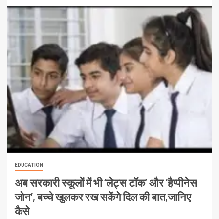
EDUCATION
अब सरकारी स्कूलों में भी ‘लेट्स टॉक’ और ‘हैप्पीनेस
जोन’, बच्चे खुलकर रख सकेंगे दिल की बात,जानिए
कैसे