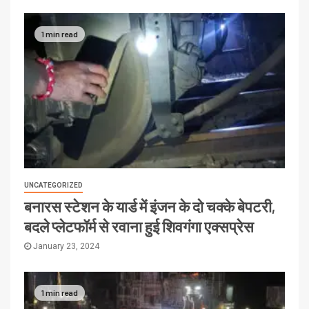
1 min read
UNCATEGORIZED
बनारस स्टेशन के यार्ड में इंजन के दो चक्के बेपटरी,
बदले प्लेटफॉर्म से रवाना हुई शिवगंगा एक्सप्रेस
January 23, 2024
1 min read