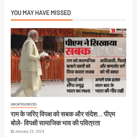
YOU MAY HAVE MISSED
UNCATEGORIZED
राम के जरिए विपक्ष को सबक और संदेश… पीएम
बोले- विपक्षी सामाजिक भाव की पवित्रता
January 23, 2024