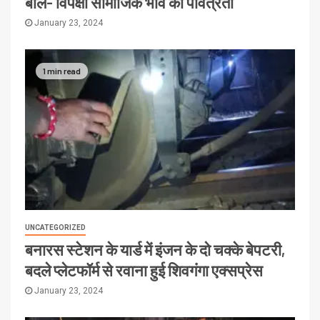
बोले- विपक्षी सामाजिक भाव की पवित्रता
January 23, 2024
1 min read
UNCATEGORIZED
बनारस स्टेशन के यार्ड में इंजन के दो चक्के बेपटरी,
बदले प्लेटफॉर्म से रवाना हुई शिवगंगा एक्सप्रेस
January 23, 2024