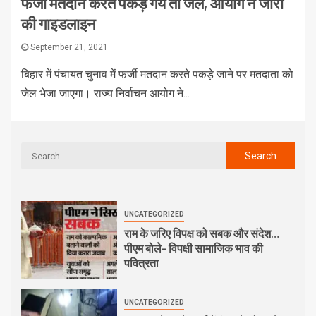
फर्जी मतदान करते पकड़े गये तो जेल, आयोग ने जारी
की गाइडलाइन
September 21, 2021
बिहार में पंचायत चुनाव में फर्जी मतदान करते पकड़े जाने पर मतदाता को
जेल भेजा जाएगा। राज्य निर्वाचन आयोग ने...
UNCATEGORIZED
राम के जरिए विपक्ष को सबक और संदेश…
पीएम बोले- विपक्षी सामाजिक भाव की
पवित्रता
UNCATEGORIZED