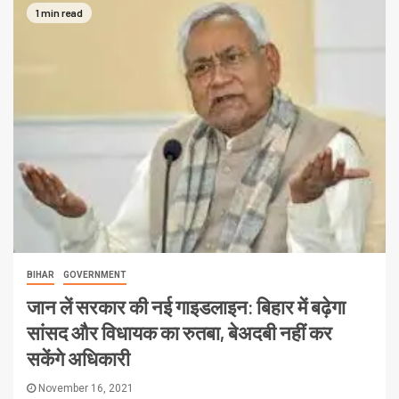
1 min read
BIHAR
GOVERNMENT
जान लें सरकार की नई गाइडलाइन: बिहार में बढ़ेगा
सांसद और विधायक का रुतबा, बेअदबी नहीं कर
सकेंगे अधिकारी
November 16, 2021