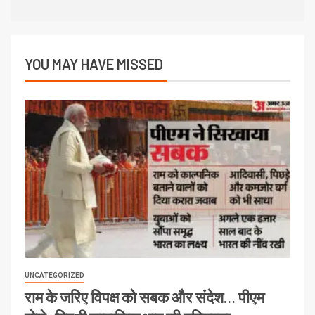
YOU MAY HAVE MISSED
UNCATEGORIZED
राम के जरिए विपक्ष को सबक और संदेश… पीएम