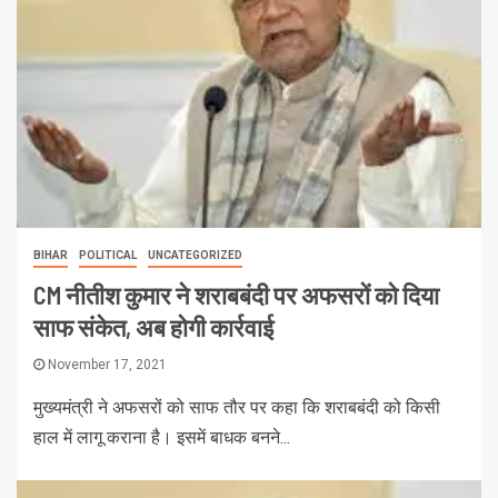
BIHAR
POLITICAL
UNCATEGORIZED
CM नीतीश कुमार ने शराबबंदी पर अफसरों को दिया
साफ संकेत, अब होगी कार्रवाई
November 17, 2021
मुख्‍यमंत्री ने अफसरों को साफ तौर पर कहा कि शराबबंदी को किसी
हाल में लागू कराना है। इसमें बाधक बनने...