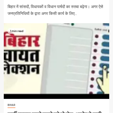
बिहार में सांसदों, विधायकों व विधान पार्षदों का रुतबा बढ़ेगा। अगर ऐसे
जनप्रतिनिधियों के द्वारा अगर किसी कार्य के लिए...
1 min read
BIHAR