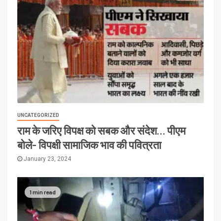
UNCATEGORIZED
राम के जरिए विपक्ष को सबक और संदेश… पीएम
बोले- विपक्षी सामाजिक भाव की पवित्रता
January 23, 2024
1 min read