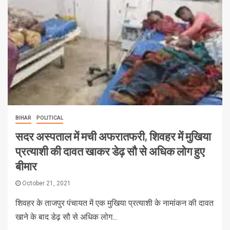
BIHAR
POLITICAL
सदर अस्पताल में मची अफरातफरी, शिवहर में मुखिया
प्रत्याशी की दावत खाकर डेढ़ सौ से अधिक लोग हुए
बीमार
October 21, 2021
शिवहर के ताजपुर पंचायत में एक मुखिया प्रत्याशी के नामांकन की दावत
खाने के बाद डेढ़ सौ से अधिक लोग...