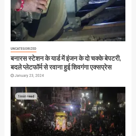
UNCATEGORIZED
बनारस स्टेशन के यार्ड में इंजन के दो चक्के बेपटरी,
बदले प्लेटफॉर्म से रवाना हुई शिवगंगा एक्सप्रेस
January 23, 2024
1 min read