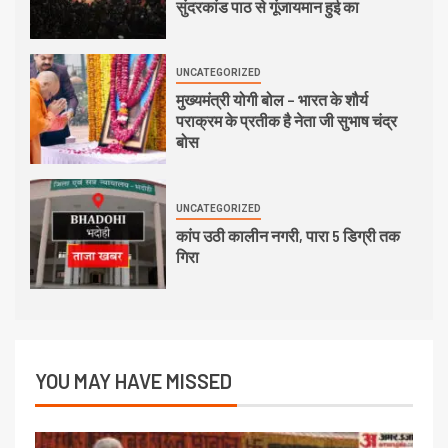
सुंदरकांड पाठ से गूंजायमान हुई का
UNCATEGORIZED
मुख्यमंत्री योगी बोल – भारत के शौर्य
पराक्रम के प्रतीक है नेता जी सुभाष चंद्र
बोस
UNCATEGORIZED
कांप उठी कालीन नगरी, पारा 5 डिग्री तक
गिरा
YOU MAY HAVE MISSED